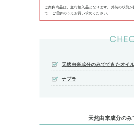
ご案内商品は、並行輸入品となります。外装の状態が
で、ご理解のうえお買い求めください。
CHEC
天然由来成分のみでできたオイ
ナプラ
天然由来成分のみ