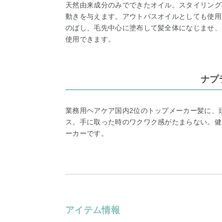
天然由来成分のみでできたオイル。スタイリング
動きを与えます。アウトバスオイルとしても使用
のばし、毛先中心に塗布して髪全体になじませ、
使用できます。
ナプ
業務用ヘアケア国内2位のトップメーカー髪に、
ス。手に取った時のワクワク感がたまらない。健
ーカーです。
アイテム情報