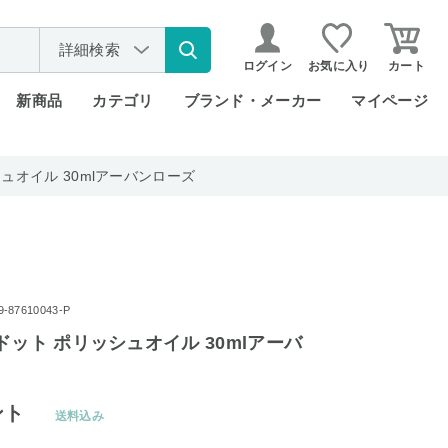
詳細検索
ログイン
お気に入り
カート
新商品
カテゴリ
ブランド・メーカー
マイページ
ュオイル 30mlアーバンローズ
87610043-P
ドット ポリッシュオイル 30mlアーバ
ント
送料込み