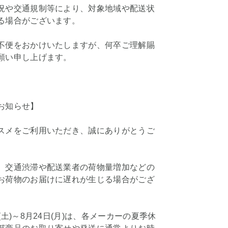
況や交通規制等により、対象地域や配送状
る場合がございます。
不便をおかけいたしますが、何卒ご理解賜
願い申し上げます。
お知らせ】
スメをご利用いただき、誠にありがとうご
、交通渋滞や配送業者の荷物量増加などの
お荷物のお届けに遅れが生じる場合がござ
(土)～8月24日(月)は、各メーカーの夏季休