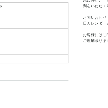
業に伴い、一
間をいただく
-P
お問い合わせ
日カレンダー
お客様にはご
ご理解賜りま