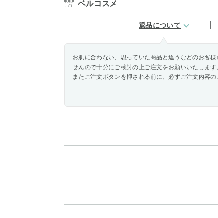
ベルコスメ
返品について
お肌に合わない、思っていた商品と違うなどのお客様
せんので十分にご検討の上ご注文をお願いいたします
またご注文ボタンを押される前に、必ずご注文内容の