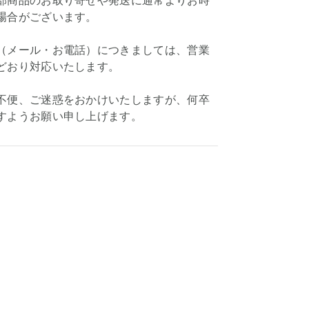
部商品のお取り寄せや発送に通常よりお時
場合がございます。
（メール・お電話）につきましては、営業
どおり対応いたします。
不便、ご迷惑をおかけいたしますが、何卒
すようお願い申し上げます。