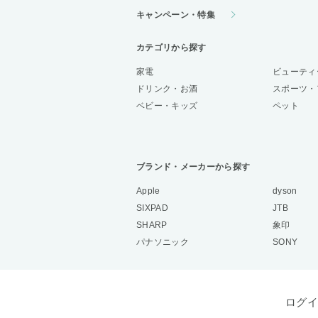
キャンペーン・特集
カテゴリから探す
家電
ビューティ
ドリンク・お酒
スポーツ・
ベビー・キッズ
ペット
ブランド・メーカーから探す
Apple
dyson
SIXPAD
JTB
SHARP
象印
パナソニック
SONY
ログイ