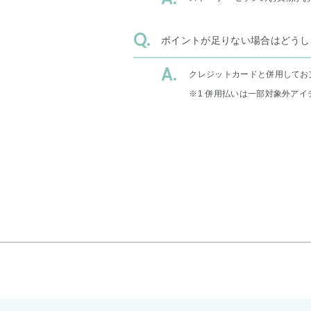
ポイントが足りない場合はどうし
クレジットカードと併用してお
※1 併用払いは一部対象外アイ