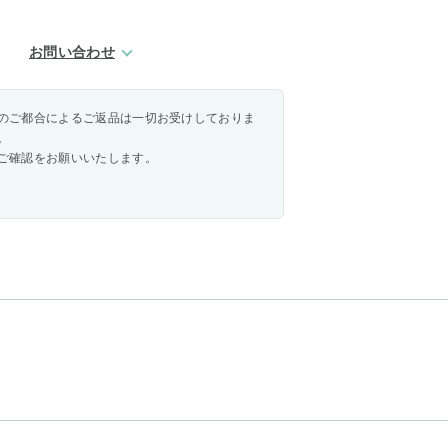
お問い合わせ
のご都合によるご返品は一切お受けしておりま
。
ご確認をお願いいたします。