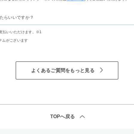
たらいいですか？
支払いいただけます。
※1
テムがございます
よくあるご質問をもっと見る
TOPへ戻る