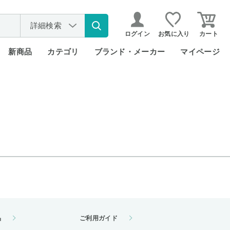
詳細検索
ログイン
お気に入り
カート
新商品
カテゴリ
ブランド・メーカー
マイページ
品
ご利用ガイド