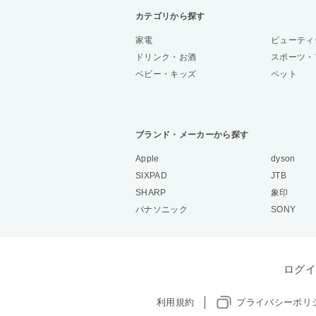
カテゴリから探す
家電
ビューティ
ドリンク・お酒
スポーツ・
ベビー・キッズ
ペット
ブランド・メーカーから探す
Apple
dyson
SIXPAD
JTB
SHARP
象印
パナソニック
SONY
ログイ
利用規約
プライバシーポリ