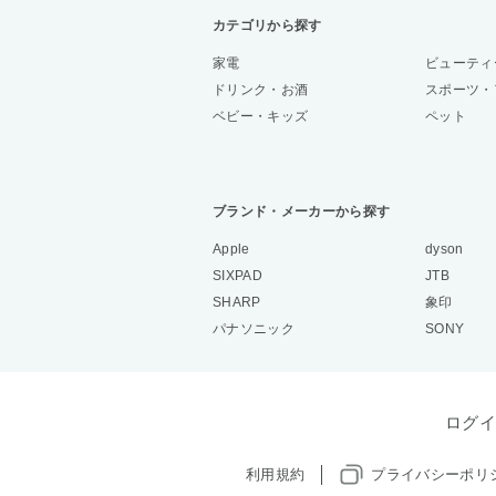
カテゴリから探す
家電
ビューティ
ドリンク・お酒
スポーツ・
ベビー・キッズ
ペット
ブランド・メーカーから探す
Apple
dyson
SIXPAD
JTB
SHARP
象印
パナソニック
SONY
ログイ
利用規約
プライバシーポリ