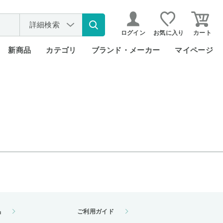
詳細検索
ログイン
お気に入り
カート
新商品
カテゴリ
ブランド・メーカー
マイページ
品
ご利用ガイド