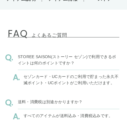
FAQ
よくあるご質問
STOREE SAISON(ストーリー セゾン)で利用できるポ
イントは何のポイントですか？
セゾンカード・UCカードのご利用で貯まった永久不
滅ポイント・UCポイントがご利用いただけます。
送料・消費税は別途かかりますか？
すべてのアイテムが送料込み・消費税込みです。