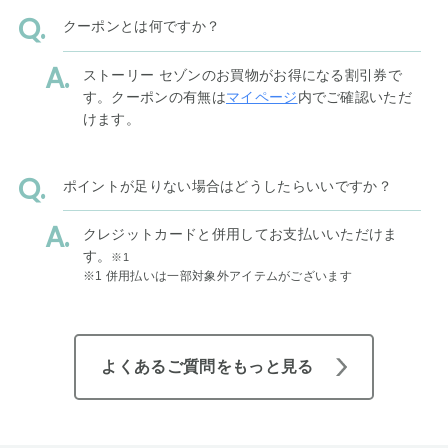
クーポンとは何ですか？
ストーリー セゾンのお買物がお得になる割引券で
す。クーポンの有無は
マイページ
内でご確認いただ
けます。
ポイントが足りない場合はどうしたらいいですか？
クレジットカードと併用してお支払いいただけま
す。
※1
※1 併用払いは一部対象外アイテムがございます
よくあるご質問をもっと見る