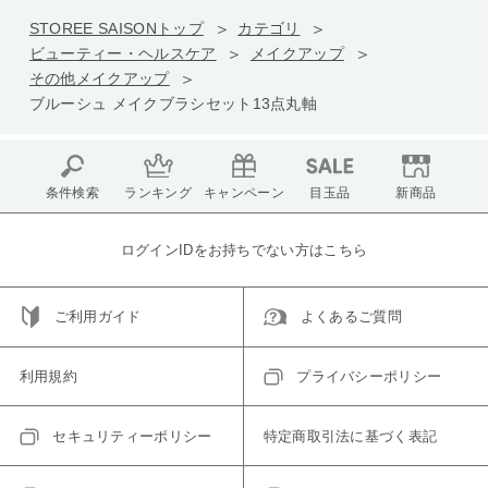
STOREE SAISONトップ
カテゴリ
ビューティー・ヘルスケア
メイクアップ
その他メイクアップ
ブルーシュ メイクブラシセット13点丸軸
条件検索
ランキング
キャンペーン
目玉品
新商品
ログインIDをお持ちでない方はこちら
ご利用ガイド
よくあるご質問
利用規約
プライバシーポリシー
セキュリティーポリシー
特定商取引法に基づく表記