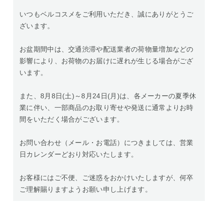
いつもベルコスメをご利用いただき、誠にありがとうご
ざいます。
お盆期間中は、交通渋滞や配送業者の荷物量増加などの
影響により、お荷物のお届けに遅れが生じる場合がござ
います。
また、8月8日(土)～8月24日(月)は、各メーカーの夏季休
業に伴い、一部商品のお取り寄せや発送に通常よりお時
間をいただく場合がございます。
お問い合わせ（メール・お電話）につきましては、営業
日カレンダーどおり対応いたします。
お客様にはご不便、ご迷惑をおかけいたしますが、何卒
ご理解賜りますようお願い申し上げます。