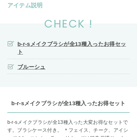
アイテム説明
CHECK !
b-r-sメイクブラシが全13種入ったお得セッ
ト
ブルーシュ
b-r-sメイクブラシが全13種入ったお得セット
b-r-sメイクブラシが全13種入った大変お得なセットで
す。ブラシケース付き。 ＊フェイス、チーク、アイシ