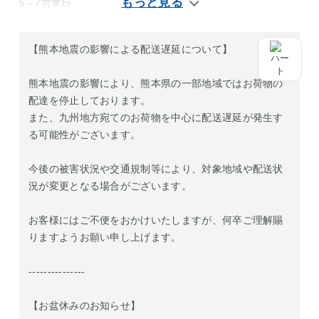
5～7営業日
【熊本地震の影響による配送遅延について】
熊本地震の影響により、熊本県の一部地域ではお荷物の
配達を停止しております。
また、九州地方宛てのお荷物を中心に配送遅延が発生す
る可能性がございます。
今後の被害状況や交通規制等により、対象地域や配送状
況が変更となる場合がございます。
お客様にはご不便をおかけいたしますが、何卒ご理解賜
りますようお願い申し上げます。
---------------
【お盆休みのお知らせ】