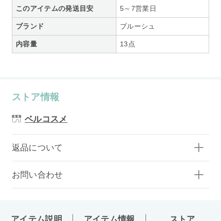
このアイテムの発送目安
5～7営業日
ブランド
ブルーシュ
内容量
13点
ストア情報
ベルコスメ
返品について
お問い合わせ
アイテム説明
アイテム情報
ストア