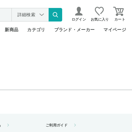
詳細検索
ログイン
お気に入り
カート
新商品
カテゴリ
ブランド・メーカー
マイページ
品
ご利用ガイド