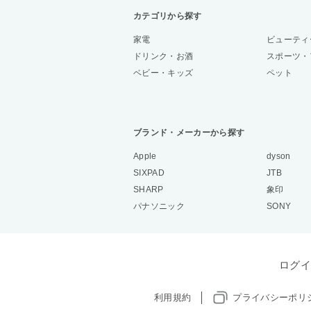
カテゴリから探す
家電
ビューティ
ドリンク・お酒
スポーツ・
ベビー・キッズ
ペット
ブランド・メーカーから探す
Apple
dyson
SIXPAD
JTB
SHARP
象印
パナソニック
SONY
ログイ
利用規約
プライバシーポリ