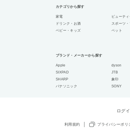
カテゴリから探す
家電
ビューティ
ドリンク・お酒
スポーツ・
ベビー・キッズ
ペット
ブランド・メーカーから探す
Apple
dyson
SIXPAD
JTB
SHARP
象印
パナソニック
SONY
ログイ
利用規約
プライバシーポリ