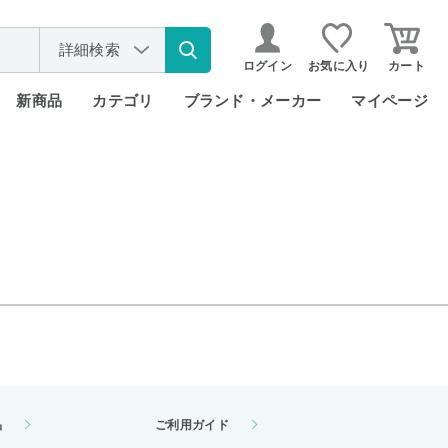
詳細検索
ログイン
お気に入り
カート
新商品
カテゴリ
ブランド・メーカー
マイページ
品
ご利用ガイド