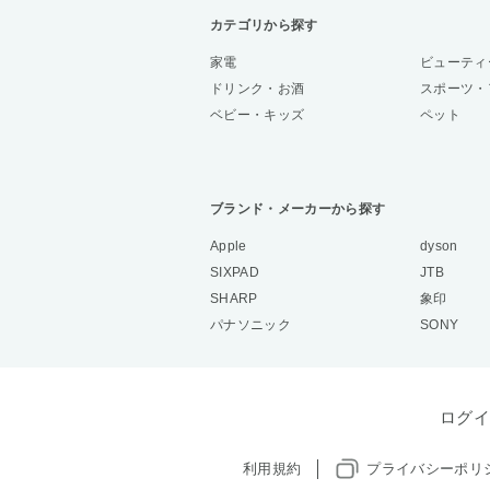
カテゴリから探す
家電
ビューティ
ドリンク・お酒
スポーツ・
ベビー・キッズ
ペット
ブランド・メーカーから探す
Apple
dyson
SIXPAD
JTB
SHARP
象印
パナソニック
SONY
ログイ
利用規約
プライバシーポリ