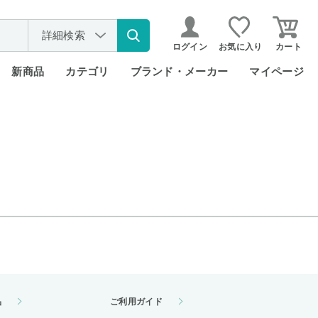
詳細検索
ログイン
お気に入り
カート
新商品
カテゴリ
ブランド・メーカー
マイページ
品
ご利用ガイド