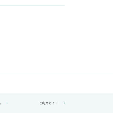
品
ご利用ガイド