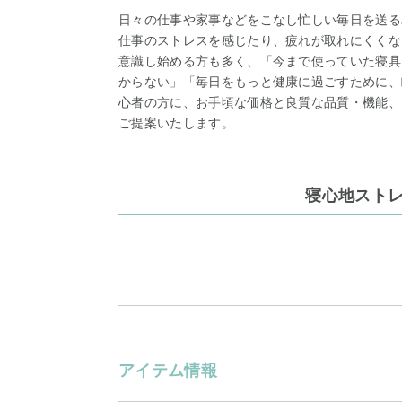
日々の仕事や家事などをこなし忙しい毎日を送る
仕事のストレスを感じたり、疲れが取れにくくな
意識し始める方も多く、「今まで使っていた寝具
からない」「毎日をもっと健康に過ごすために、
心者の方に、お手頃な価格と良質な品質・機能、
ご提案いたします。
寝心地スト
アイテム情報