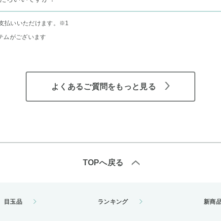
支払いいただけます。
※1
テムがございます
よくあるご質問をもっと見る
TOPへ戻る
目玉品
ランキング
新商