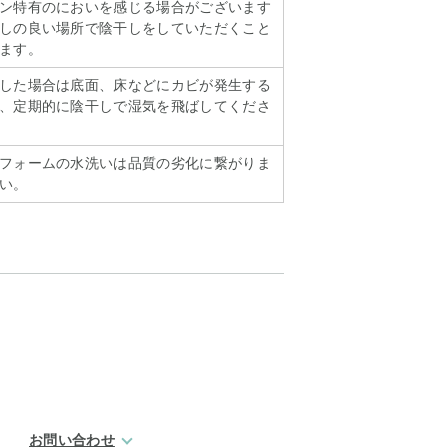
ン特有のにおいを感じる場合がございます
しの良い場所で陰干しをしていただくこと
ます。
した場合は底面、床などにカビが発生する
、定期的に陰干しで湿気を飛ばしてくださ
フォームの水洗いは品質の劣化に繋がりま
い。
お問い合わせ