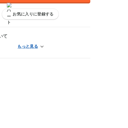
お気に入りに登録する
いて