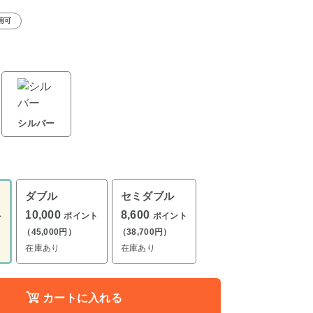
用可
シルバー
ダブル
セミダブル
10,000
8,600
ト
ポイント
ポイント
（45,000円）
（38,700円）
在庫あり
在庫あり
カートに入れる