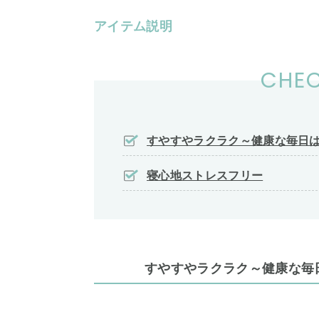
アイテム説明
CHEC
すやすやラクラク～健康な毎日
寝心地ストレスフリー
すやすやラクラク～健康な毎