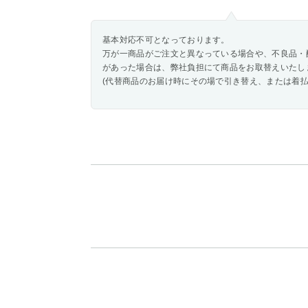
基本対応不可となっております。
万が一商品がご注文と異なっている場合や、不良品・
があった場合は、弊社負担にて商品をお取替えいたし
(代替商品のお届け時にその場で引き替え、または着払