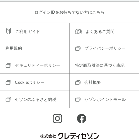
ログインIDをお持ちでない方はこちら
ご利用ガイド
よくあるご質問
利用規約
プライバシーポリシー
セキュリティーポリシー
特定商取引法に基づく表記
Cookieポリシー
会社概要
セゾンのふるさと納税
セゾンポイントモール