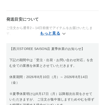
発送目安について
ご注文から通常2～14日前後でアイテムをお届けいたしま
す。
【西川STOREE SAISON店 夏季休業のお知らせ】
下記の期間中は「受注・出荷・お問い合わせ対応」を含
む全ての業務を休業とさせていただきます。
休業期間：2026年8月10日（月）～ 2026年8月14日
（金）
※夏季休業明けは8月17日（月）以降順次出荷をさせて
いただきますが、 ご注文が集中致しますためやむを得ず
お時間を頂戴する場合がございます。