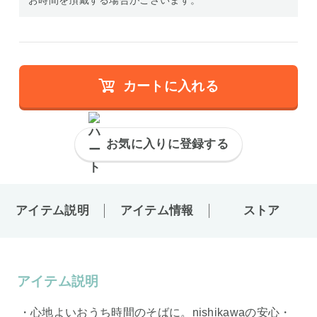
カートに入れる
お気に入りに登録する
アイテム説明
アイテム情報
ストア
アイテム説明
・心地よいおうち時間のそばに。nishikawaの安心・