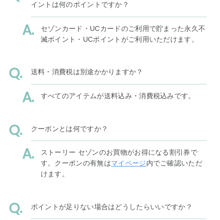
イントは何のポイントですか？
セゾンカード・UCカードのご利用で貯まった永久不
滅ポイント・UCポイントがご利用いただけます。
送料・消費税は別途かかりますか？
すべてのアイテムが送料込み・消費税込みです。
クーポンとは何ですか？
ストーリー セゾンのお買物がお得になる割引券で
す。クーポンの有無は
マイページ
内でご確認いただ
けます。
ポイントが足りない場合はどうしたらいいですか？