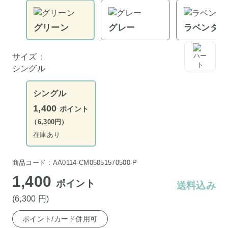
グリーン
グレー
ラベンダー
サイズ：
シングル
シングル
1,400
ポイント
（6,300円）
在庫あり
商品コード：AA0114-CM05051570500-P
1,400
ポイント
送料込み
(6,300
円
)
ポイント/カード併用可