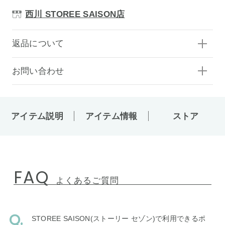
西川 STOREE SAISON店
返品について
お問い合わせ
アイテム説明
アイテム情報
ストア
FAQ
よくあるご質問
STOREE SAISON(ストーリー セゾン)で利用できるポ