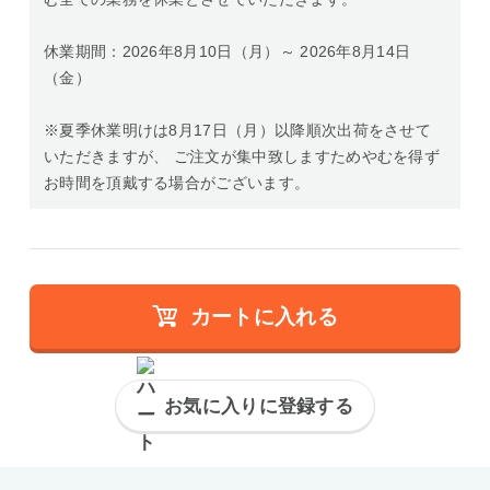
休業期間：2026年8月10日（月）～ 2026年8月14日
（金）
※夏季休業明けは8月17日（月）以降順次出荷をさせて
いただきますが、 ご注文が集中致しますためやむを得ず
お時間を頂戴する場合がございます。
カートに入れる
お気に入りに登録する