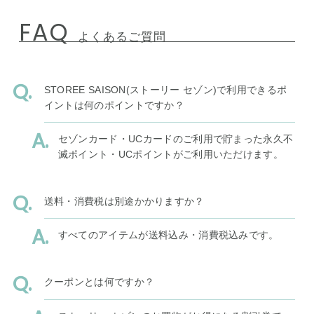
FAQ
よくあるご質問
STOREE SAISON(ストーリー セゾン)で利用できるポ
イントは何のポイントですか？
セゾンカード・UCカードのご利用で貯まった永久不
滅ポイント・UCポイントがご利用いただけます。
送料・消費税は別途かかりますか？
すべてのアイテムが送料込み・消費税込みです。
クーポンとは何ですか？