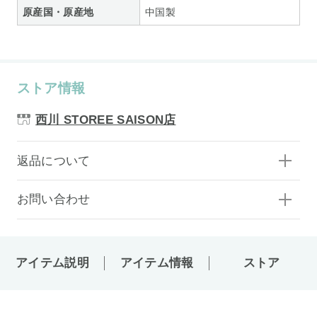
原産国・原産地
中国製
ストア情報
西川 STOREE SAISON店
返品について
お問い合わせ
アイテム説明
アイテム情報
ストア