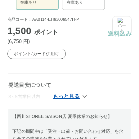
在庫あり
在庫あり
商品コード：AA0114-EH93009547H-P
1,500
ポイント
送料込み
(6,750
円
)
ポイント/カード併用可
発送目安について
3～5営業日以内
【西川STOREE SAISON店 夏季休業のお知らせ】
下記の期間中は「受注・出荷・お問い合わせ対応」を含
む全ての業務を休業とさせていただきます。