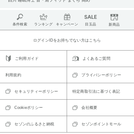
条件検索
ランキング
キャンペーン
目玉品
新商品
ログインIDをお持ちでない方はこちら
ご利用ガイド
よくあるご質問
利用規約
プライバシーポリシー
セキュリティーポリシー
特定商取引法に基づく表記
Cookieポリシー
会社概要
セゾンのふるさと納税
セゾンポイントモール