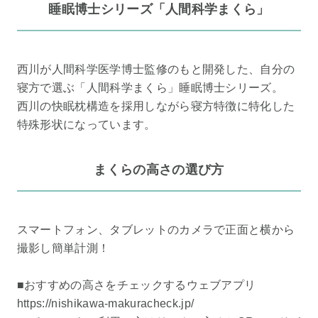
睡眠博士シリーズ「人間科学まくら」
西川が人間科学医学博士監修のもと開発した、自分の
寝方で選ぶ「人間科学まくら」睡眠博士シリーズ。
西川の快眠枕構造を採用しながら寝方特徴に特化した
特殊形状になっています。
まくらの高さの選び方
スマートフォン、タブレットのカメラで正面と横から
撮影し簡単計測！
■おすすめの高さをチェックするウェブアプリ
https://nishikawa-makuracheck.jp/