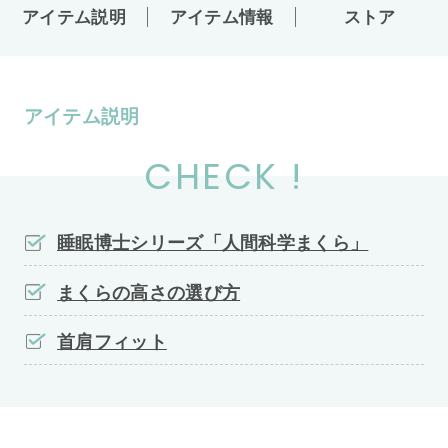
アイテム説明
アイテム情報
ストア
アイテム説明
CHECK !
睡眠博士シリーズ「人間科学まくら」
まくらの高さの選び方
首肩フィット