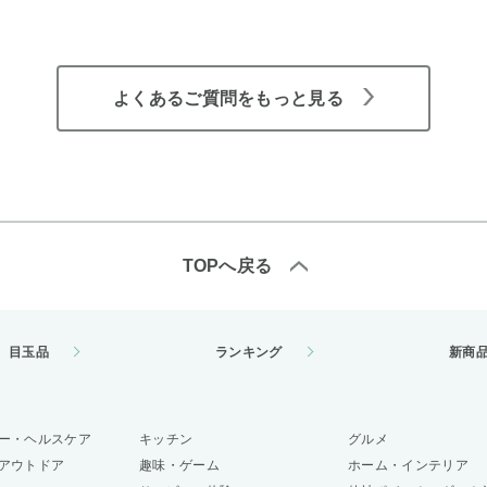
よくあるご質問をもっと見る
TOPへ戻る
目玉品
ランキング
新商
ー・ヘルスケア
キッチン
グルメ
アウトドア
趣味・ゲーム
ホーム・インテリア