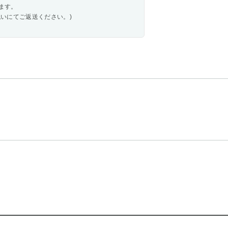
ます。
いにてご返送ください。)