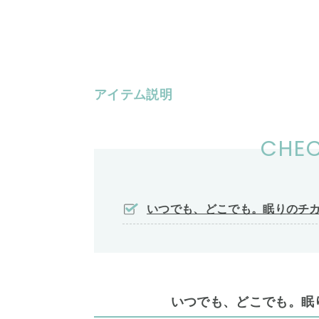
アイテム説明
CHEC
いつでも、どこでも。眠りのチ
いつでも、どこでも。眠