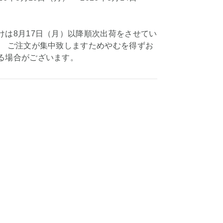
けは8月17日（月）以降順次出荷をさせてい
、 ご注文が集中致しますためやむを得ずお
る場合がございます。