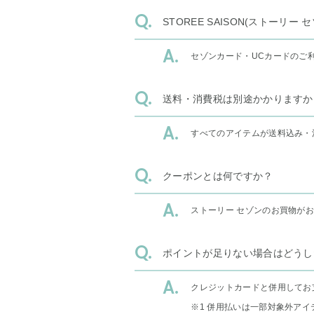
STOREE SAISON(ストー
セゾンカード・UCカードのご
送料・消費税は別途かかりますか
すべてのアイテムが送料込み・
クーポンとは何ですか？
ストーリー セゾンのお買物が
ポイントが足りない場合はどうし
クレジットカードと併用してお
※1 併用払いは一部対象外アイ