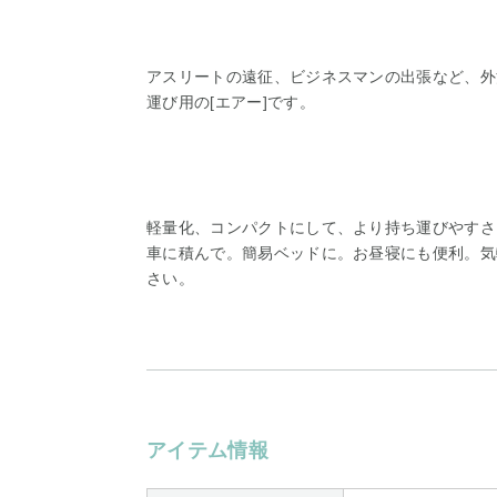
アスリートの遠征、ビジネスマンの出張など、外
運び用の[エアー]です。
軽量化、コンパクトにして、より持ち運びやすさ
車に積んで。簡易ベッドに。お昼寝にも便利。気
さい。
アイテム情報