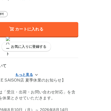
用可
カートに入れる
お気に入りに登録する
いて
EE SAISON店 夏季休業のお知らせ】
は「受注・出荷・お問い合わせ対応」を含
を休業とさせていただきます。
6年8月10日（月）～ 2026年8月14日