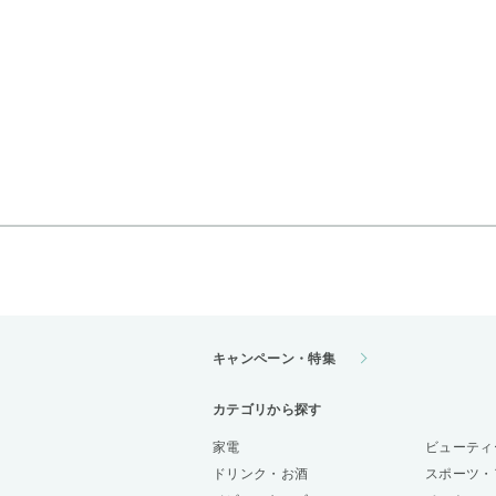
キャンペーン・特集
カテゴリから探す
家電
ビューティ
ドリンク・お酒
スポーツ・