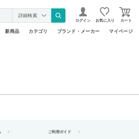
詳細検索
ログイン
お気に入り
カート
新商品
カテゴリ
ブランド・メーカー
マイページ
品
ご利用ガイド