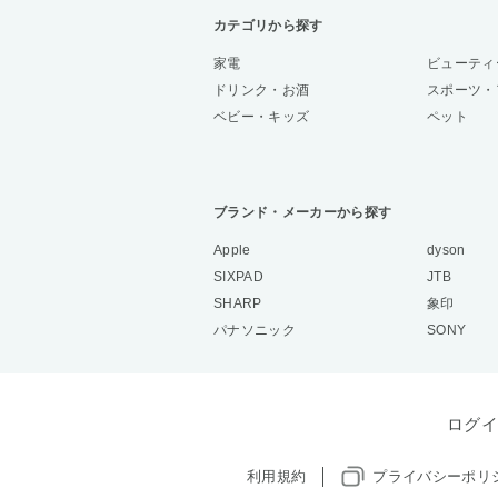
カテゴリから探す
家電
ビューティ
ドリンク・お酒
スポーツ・
ベビー・キッズ
ペット
ブランド・メーカーから探す
Apple
dyson
SIXPAD
JTB
SHARP
象印
パナソニック
SONY
ログイ
利用規約
プライバシーポリ