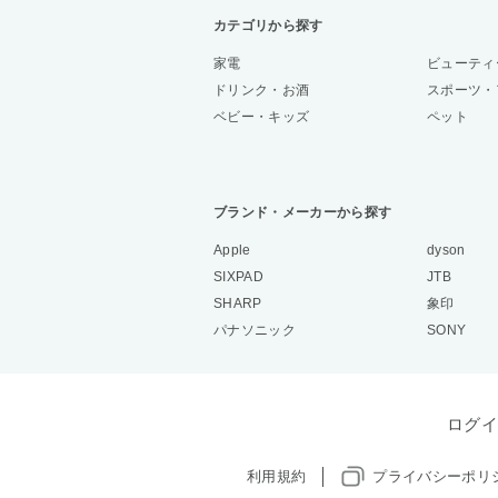
カテゴリから探す
家電
ビューティ
ドリンク・お酒
スポーツ・
ベビー・キッズ
ペット
ブランド・メーカーから探す
Apple
dyson
SIXPAD
JTB
SHARP
象印
パナソニック
SONY
ログイ
利用規約
プライバシーポリ