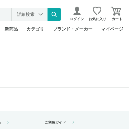
詳細検索
ログイン
お気に入り
カート
新商品
カテゴリ
ブランド・メーカー
マイページ
品
ご利用ガイド