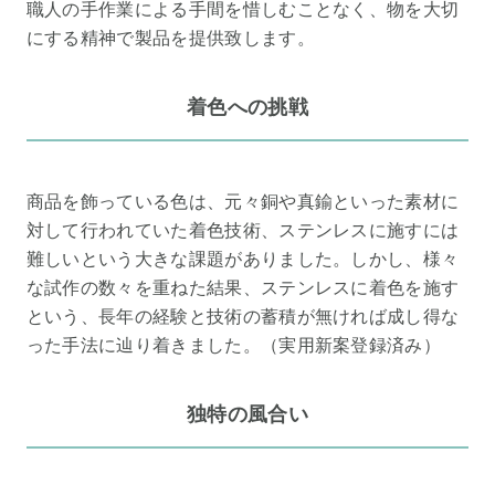
職人の手作業による手間を惜しむことなく、物を大切
にする精神で製品を提供致します。
着色への挑戦
商品を飾っている色は、元々銅や真鍮といった素材に
対して行われていた着色技術、ステンレスに施すには
難しいという大きな課題がありました。しかし、様々
な試作の数々を重ねた結果、ステンレスに着色を施す
という、長年の経験と技術の蓄積が無ければ成し得な
った手法に辿り着きました。（実用新案登録済み）
独特の風合い