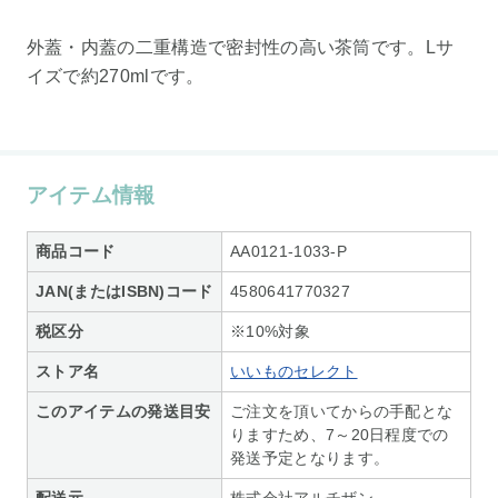
外蓋・内蓋の二重構造で密封性の高い茶筒です。Lサ
イズで約270mlです。
アイテム情報
商品コード
AA0121-1033-P
JAN(またはISBN)コード
4580641770327
税区分
※10%対象
ストア名
いいものセレクト
このアイテムの発送目安
ご注文を頂いてからの手配とな
りますため、7～20日程度での
発送予定となります。