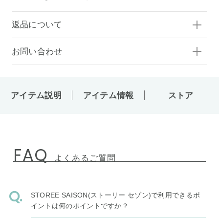
返品について
お問い合わせ
アイテム説明
アイテム情報
ストア
FAQ
よくあるご質問
STOREE SAISON(ストーリー セゾン)で利用できるポ
イントは何のポイントですか？