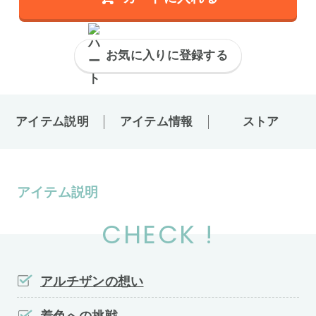
お気に入りに登録する
アイテム説明
アイテム情報
ストア
アイテム説明
CHECK !
アルチザンの想い