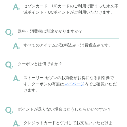
セゾンカード・UCカードのご利用で貯まった永久不
滅ポイント・UCポイントがご利用いただけます。
送料・消費税は別途かかりますか？
すべてのアイテムが送料込み・消費税込みです。
クーポンとは何ですか？
ストーリー セゾンのお買物がお得になる割引券で
す。クーポンの有無は
マイページ
内でご確認いただ
けます。
ポイントが足りない場合はどうしたらいいですか？
クレジットカードと併用してお支払いいただけま