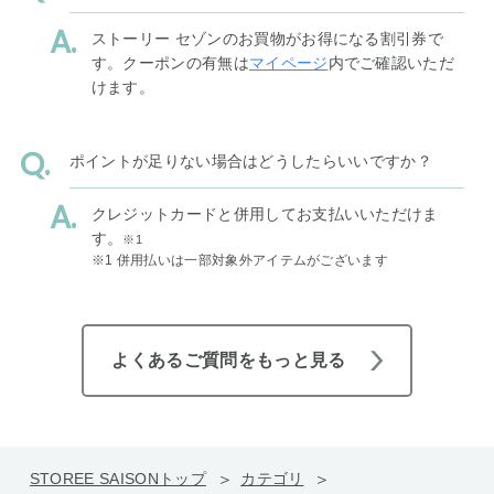
ストーリー セゾンのお買物がお得になる割引券で
す。クーポンの有無は
マイページ
内でご確認いただ
けます。
ポイントが足りない場合はどうしたらいいですか？
クレジットカードと併用してお支払いいただけま
す。
※1
※1 併用払いは一部対象外アイテムがございます
よくあるご質問をもっと見る
STOREE SAISONトップ
カテゴリ