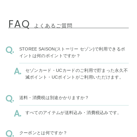
FAQ
よくあるご質問
STOREE SAISON(ストーリー セゾン)で利用できるポ
イントは何のポイントですか？
セゾンカード・UCカードのご利用で貯まった永久不
滅ポイント・UCポイントがご利用いただけます。
送料・消費税は別途かかりますか？
すべてのアイテムが送料込み・消費税込みです。
クーポンとは何ですか？