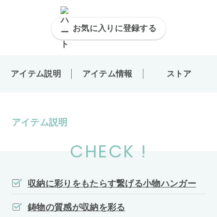
お気に入りに登録する
アイテム説明
アイテム情報
ストア
アイテム説明
CHECK !
収納に彩りをもたらす繋げる小物ハンガー
鋳物の質感が収納を彩る