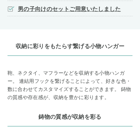
男の子向けのセットご用意いたしました
収納に彩りをもたらす繋げる小物ハンガー
鞄、ネクタイ、マフラーなどを収納する小物ハンガ
ー。 連結用フックを繋げることによって、好きな色・
数に合わせてカスタマイズすることができます。 鋳物
の質感や存在感が、収納を豊かに彩ります。
鋳物の質感が収納を彩る