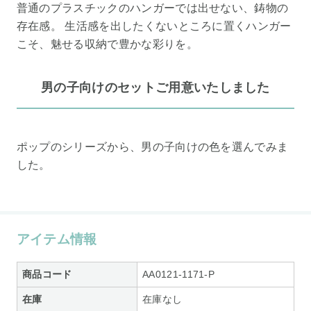
普通のプラスチックのハンガーでは出せない、鋳物の
存在感。 生活感を出したくないところに置くハンガー
こそ、魅せる収納で豊かな彩りを。
男の子向けのセットご用意いたしました
ポップのシリーズから、男の子向けの色を選んでみま
した。
アイテム情報
商品コード
AA0121-1171-P
在庫
在庫なし