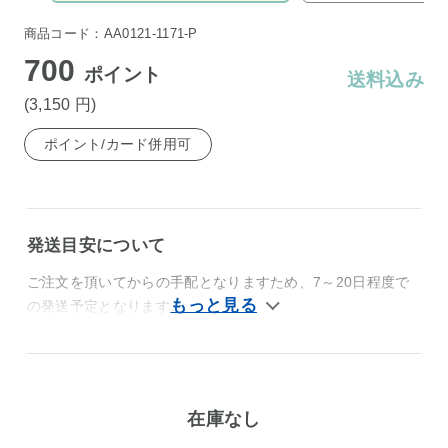
商品コード：AA0121-1171-P
700
ポイント
送料込み
(3,150
円
)
ポイント/カード併用可
発送目安について
ご注文を頂いてからの手配となりますため、7～20日程度で
の発送予定となります。
在庫なし