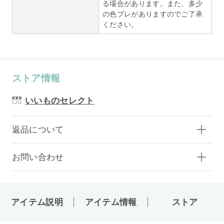
る場合があります。また、多少
の色ブレがありますのでご了承
ください。
ストア情報
いいものセレクト
返品について
お問い合わせ
アイテム説明
アイテム情報
ストア