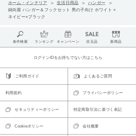
ホーム・インテリア
生活日用品
ハンガー
鋳向屋 ハンガー＆フックセット 男の子向け ホワイト ×
ネイビー×ブラック
条件検索
ランキング
キャンペーン
目玉品
新商品
ログインIDをお持ちでない方はこちら
ご利用ガイド
よくあるご質問
利用規約
プライバシーポリシー
セキュリティーポリシー
特定商取引法に基づく表記
Cookieポリシー
会社概要