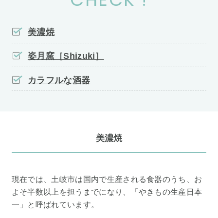
美濃焼
姿月窯［Shizuki］
カラフルな酒器
美濃焼
現在では、土岐市は国内で生産される食器のうち、お
よそ半数以上を担うまでになり、「やきもの生産日本
一」と呼ばれています。