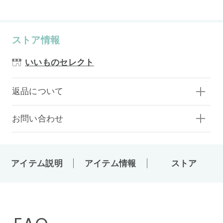
ストア情報
いいものセレクト
返品について
お問い合わせ
アイテム説明
アイテム情報
ストア