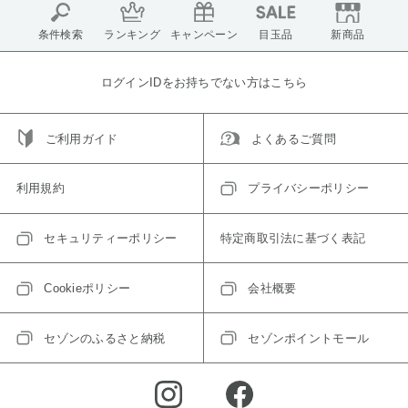
条件検索
ランキング
キャンペーン
目玉品
新商品
ログインIDをお持ちでない方はこちら
ご利用ガイド
よくあるご質問
利用規約
プライバシーポリシー
セキュリティーポリシー
特定商取引法に基づく表記
Cookieポリシー
会社概要
セゾンのふるさと納税
セゾンポイントモール