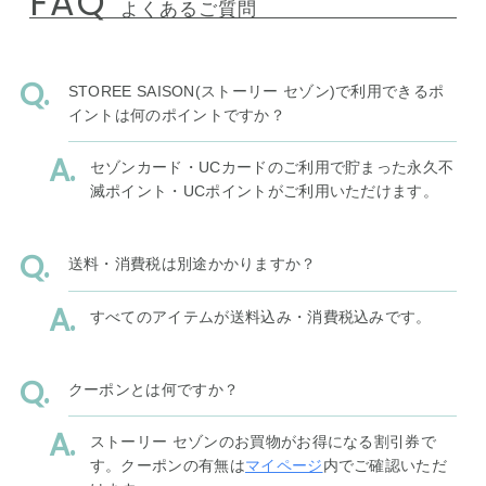
FAQ
よくあるご質問
STOREE SAISON(ストーリー セゾン)で利用できるポ
イントは何のポイントですか？
セゾンカード・UCカードのご利用で貯まった永久不
滅ポイント・UCポイントがご利用いただけます。
送料・消費税は別途かかりますか？
すべてのアイテムが送料込み・消費税込みです。
クーポンとは何ですか？
ストーリー セゾンのお買物がお得になる割引券で
す。クーポンの有無は
マイページ
内でご確認いただ