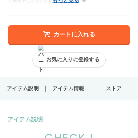
の発送予定となります。
カートに入れる
お気に入りに登録する
アイテム説明
アイテム情報
ストア
アイテム説明
CHECK !