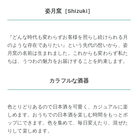
姿月窯［Shizuki］
『どんな時代も変わらずお客様を照らし続けられる月
のような存在でありたい』という先代の想いから、姿
月窯の名前は生まれました。これからも変わらず私た
ちは、うつわの魅力をお届けすることを約束します。
カラフルな酒器
色とりどりあるので日本酒を可愛く、カジュアルに楽
しめます。おうちでの日本酒を楽しむ時間をもっとポ
ップにできます。色を集めて、毎日変えたり、混ぜた
りして楽しめます。