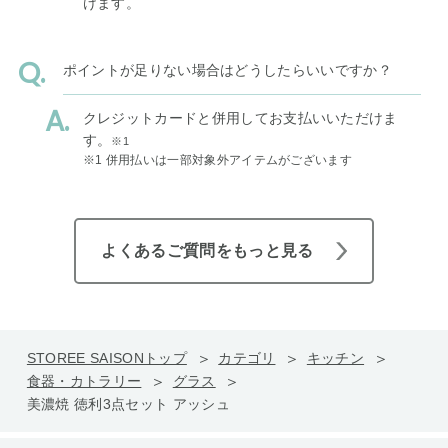
けます。
ポイントが足りない場合はどうしたらいいですか？
クレジットカードと併用してお支払いいただけま
す。
※1
※1 併用払いは一部対象外アイテムがございます
よくあるご質問をもっと見る
STOREE SAISONトップ
カテゴリ
キッチン
食器・カトラリー
グラス
美濃焼 徳利3点セット アッシュ