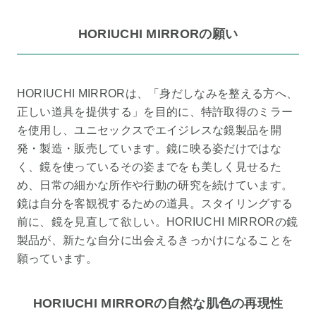
HORIUCHI MIRRORの願い
HORIUCHI MIRRORは、「身だしなみを整える方へ、
正しい道具を提供する」を目的に、特許取得のミラー
を使用し、ユニセックスでエイジレスな鏡製品を開
発・製造・販売しています。鏡に映る姿だけではな
く、鏡を使っているその姿までをも美しく見せるた
め、日常の細かな所作や行動の研究を続けています。
鏡は自分を客観視するための道具。スタイリングする
前に、鏡を見直して欲しい。HORIUCHI MIRRORの鏡
製品が、新たな自分に出会えるきっかけになることを
願っています。
HORIUCHI MIRRORの自然な肌色の再現性