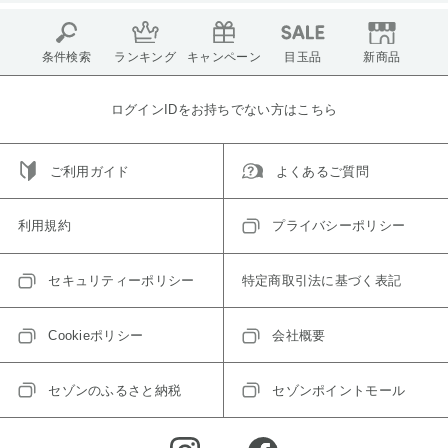
条件検索
ランキング
キャンペーン
目玉品
新商品
ログインIDをお持ちでない方はこちら
ご利用ガイド
よくあるご質問
利用規約
プライバシーポリシー
セキュリティーポリシー
特定商取引法に基づく表記
Cookieポリシー
会社概要
セゾンのふるさと納税
セゾンポイントモール