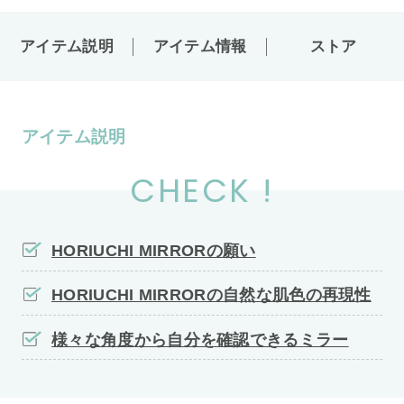
アイテム説明
アイテム情報
ストア
アイテム説明
CHECK !
HORIUCHI MIRRORの願い
HORIUCHI MIRRORの自然な肌色の再現性
様々な角度から自分を確認できるミラー