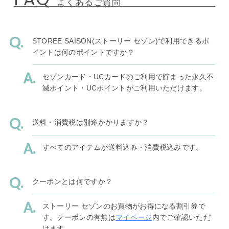
よくあるご質問
STOREE SAISON(ストーリー セゾン)で利用できるポ
イントは何のポイントですか？
セゾンカード・UCカードのご利用で貯まった永久不
滅ポイント・UCポイントがご利用いただけます。
送料・消費税は別途かかりますか？
すべてのアイテムが送料込み・消費税込みです。
クーポンとは何ですか？
ストーリー セゾンのお買物がお得になる割引券で
す。クーポンの有無は
マイページ
内でご確認いただ
けます。