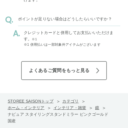
ポイントが足りない場合はどうしたらいいですか？
クレジットカードと併用してお支払いいただけま
す。
※1
※1 併用払いは一部対象外アイテムがございます
よくあるご質問をもっと見る
STOREE SAISONトップ
カテゴリ
ホーム・インテリア
インテリア・雑貨
鏡
ナピュア スタイリングスタンドミラー ピンクゴールド
国産