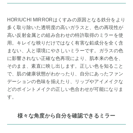
HORIUCHI MIRRORはくすみの原因となる鉄分をより
多く取り除いた透明度の高いガラスと、色の再現性が
高い反射金属との組み合わせの特許取得のミラーを使
用。キレイな映りだけではなく有害な鉛成分を全く含
まない、人と環境にやさしいミラーです。ガラスの色
に影響されない正確な色再現により、肌本来の色を、
そのまま、素直に映し出します。正しい色を知ること
で、肌の健康状態がわかったり、自分にあったファン
デーションの色味を揃えたり、リップやアイメイクな
どのポイントメイクの正しい色合わせが可能になりま
す。
様々な角度から自分を確認できるミラー