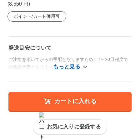
(8,550
円
)
ポイント/カード併用可
発送目安について
ご注文を頂いてからの手配となりますため、7～20日程度で
の発送予定となります。
カートに入れる
お気に入りに登録する