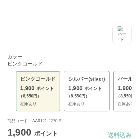
カラー：
ピンクゴールド
ピンクゴールド
シルバー(silver)
パールホワイ
1,900
1,900
1,900
ポイント
ポイント
ポ
（8,550円）
（8,550円）
（8,550円）
在庫あり
在庫あり
在庫あり
商品コード：AA0121-2270-P
1,900
ポイント
送料込み