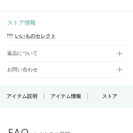
ストア情報
いいものセレクト
返品について
お問い合わせ
アイテム説明
アイテム情報
ストア
FAQ