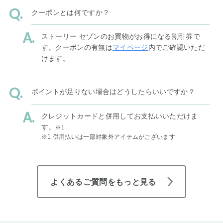
クーポンとは何ですか？
ストーリー セゾンのお買物がお得になる割引券で
す。クーポンの有無は
マイページ
内でご確認いただ
けます。
ポイントが足りない場合はどうしたらいいですか？
クレジットカードと併用してお支払いいただけま
す。
※1
※1 併用払いは一部対象外アイテムがございます
よくあるご質問をもっと見る