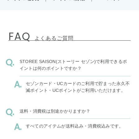
FAQ
よくあるご質問
STOREE SAISON(ストーリー セゾン)で利用できるポ
イントは何のポイントですか？
セゾンカード・UCカードのご利用で貯まった永久不
滅ポイント・UCポイントがご利用いただけます。
送料・消費税は別途かかりますか？
すべてのアイテムが送料込み・消費税込みです。