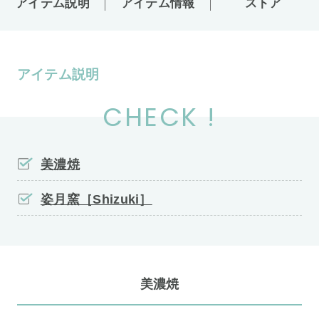
アイテム説明
アイテム情報
ストア
アイテム説明
CHECK !
美濃焼
姿月窯［Shizuki］
美濃焼