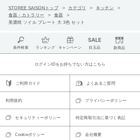
STOREE SAISONトップ
カテゴリ
キッチン
食器・カトラリー
食器
美濃焼 ソイル プレート 大 3色 セット
条件検索
ランキング
キャンペーン
目玉品
新商品
ログインIDをお持ちでない方はこちら
ご利用ガイド
よくあるご質問
利用規約
プライバシーポリシー
セキュリティーポリシー
特定商取引法に基づく表記
Cookieポリシー
会社概要