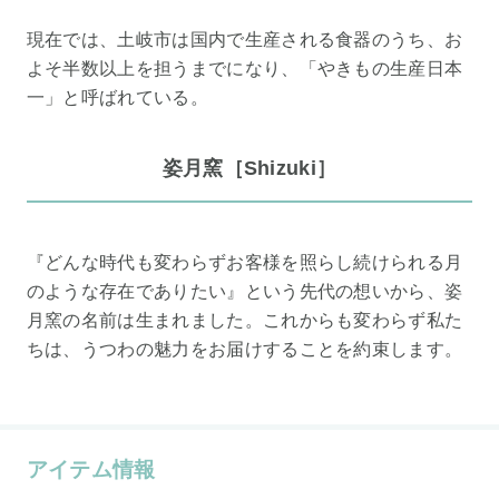
現在では、土岐市は国内で生産される食器のうち、お
よそ半数以上を担うまでになり、「やきもの生産日本
一」と呼ばれている。
姿月窯［Shizuki］
『どんな時代も変わらずお客様を照らし続けられる月
のような存在でありたい』という先代の想いから、姿
月窯の名前は生まれました。これからも変わらず私た
ちは、うつわの魅力をお届けすることを約束します。
アイテム情報