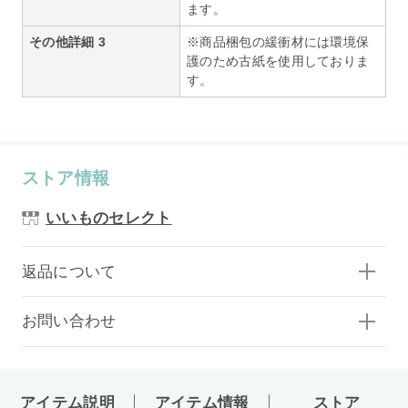
ます。
その他詳細 3
※商品梱包の緩衝材には環境保
護のため古紙を使用しておりま
す。
ストア情報
いいものセレクト
返品について
お問い合わせ
アイテム説明
アイテム情報
ストア