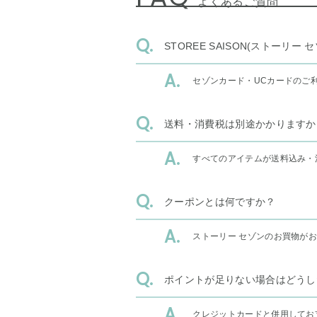
よくあるご質問
STOREE SAISON(ストー
セゾンカード・UCカードのご
送料・消費税は別途かかりますか
すべてのアイテムが送料込み・
クーポンとは何ですか？
ストーリー セゾンのお買物が
ポイントが足りない場合はどうし
クレジットカードと併用してお