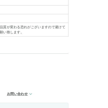
品質が変わる恐れがございますので避けて
願い致します。
お問い合わせ