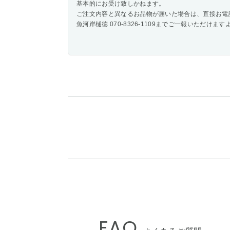
基本的にお受け致しかねます。
ご注文内容と異なるお品物が届いた場合は、直接お電
魚河岸樋徳 070-8326-1109までご一報いただけ
FAQ