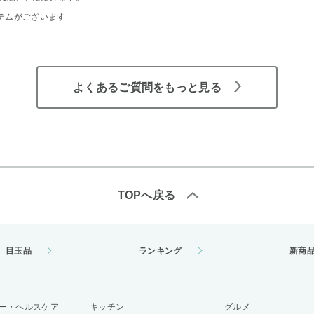
テムがございます
よくあるご質問をもっと見る
TOPへ戻る
目玉品
ランキング
新商
ー・ヘルスケア
キッチン
グルメ