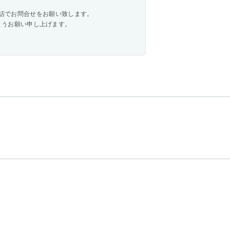
話でお問合せをお願い致します。
ますようお願い申し上げます。