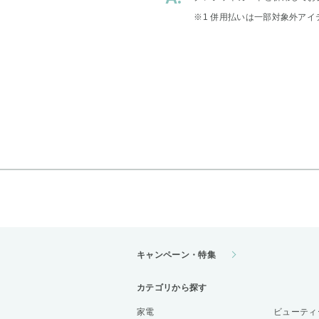
※1 併用払いは一部対象外アイ
キャンペーン・特集
カテゴリから探す
家電
ビューティ