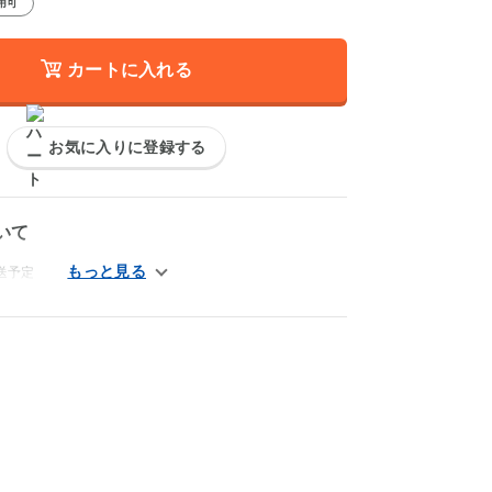
用可
カートに入れる
お気に入りに登録する
いて
送予定