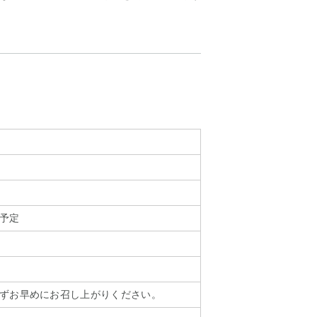
予定
ずお早めにお召し上がりください。