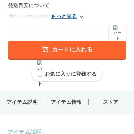
発送目安について
通常3～5営業日以内に発送
カートに入れる
お気に入りに登録する
アイテム説明
アイテム情報
ストア
アイテム説明