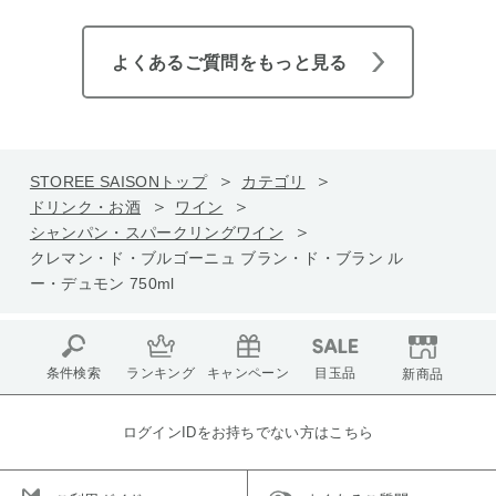
よくあるご質問をもっと見る
STOREE SAISONトップ
カテゴリ
ドリンク・お酒
ワイン
シャンパン・スパークリングワイン
クレマン・ド・ブルゴーニュ ブラン・ド・ブラン ル
ー・デュモン 750ml
条件検索
ランキング
キャンペーン
目玉品
新商品
ログインIDをお持ちでない方はこちら