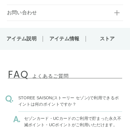
お問い合わせ
アイテム説明
アイテム情報
ストア
FAQ
よくあるご質問
STOREE SAISON(ストーリー セゾン)で利用できるポ
イントは何のポイントですか？
セゾンカード・UCカードのご利用で貯まった永久不
滅ポイント・UCポイントがご利用いただけます。