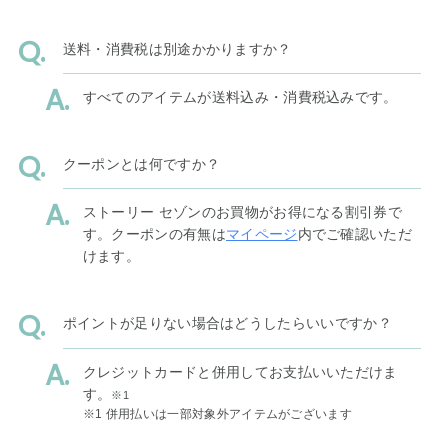
送料・消費税は別途かかりますか？
すべてのアイテムが送料込み・消費税込みです。
クーポンとは何ですか？
ストーリー セゾンのお買物がお得になる割引券で
す。クーポンの有無は
マイページ
内でご確認いただ
けます。
ポイントが足りない場合はどうしたらいいですか？
クレジットカードと併用してお支払いいただけま
す。
※1
※1 併用払いは一部対象外アイテムがございます