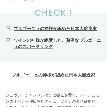
CHECK !
ブルゴーニュの神様が認めた日本人醸造家
ワインの神様が絶賛した、贅沢なブルゴーニ
ュのスパークリング
ブルゴーニュの神様が認めた日本人醸造家
ジュヴレ・シャンベルタンに拠点を置く、ル・デュモ
ンのオーナー仲田晃司さんは、ワインの高品質化だけ