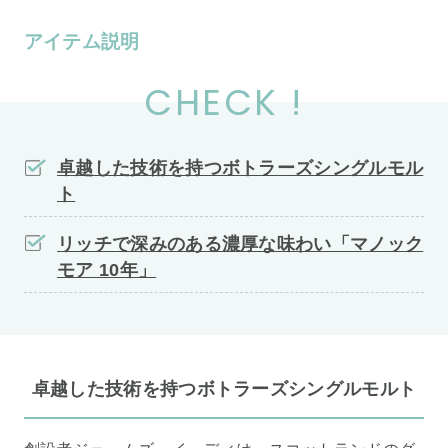
アイテム説明
CHECK !
卓越した技術を持つボトラーズシングルモル
ト
リッチで深みのある濃厚な味わい「マノック
モア 10年」
卓越した技術を持つボトラーズシングルモルト