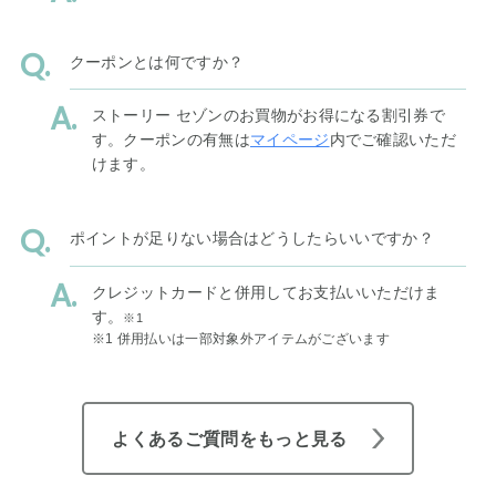
クーポンとは何ですか？
ストーリー セゾンのお買物がお得になる割引券で
す。クーポンの有無は
マイページ
内でご確認いただ
けます。
ポイントが足りない場合はどうしたらいいですか？
クレジットカードと併用してお支払いいただけま
す。
※1
※1 併用払いは一部対象外アイテムがございます
よくあるご質問をもっと見る