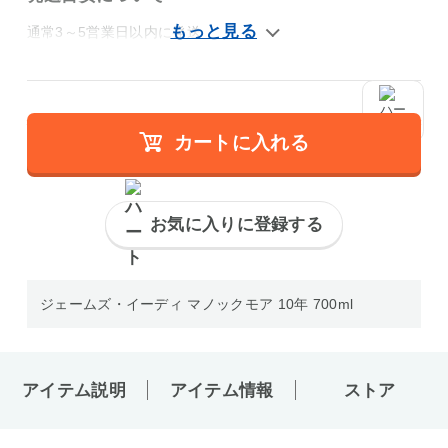
通常3～5営業日以内に発送
カートに入れる
お気に入りに登録する
ジェームズ・イーディ マノックモア 10年 700ml
アイテム説明
アイテム情報
ストア