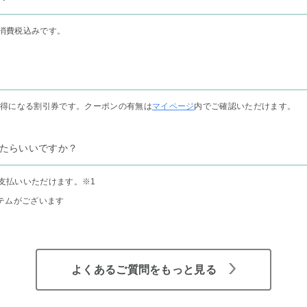
消費税込みです。
お得になる割引券です。クーポンの有無は
マイページ
内でご確認いただけます。
たらいいですか？
支払いいただけます。
※1
テムがございます
よくあるご質問をもっと見る