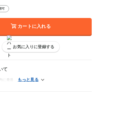
用可
カートに入れる
お気に入りに登録する
いて
内に発送