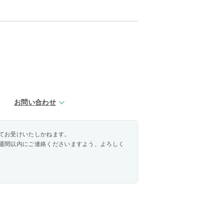
お問い合わせ
てお受けいたしかねます。
週間以内にご連絡くださいますよう、よろしく