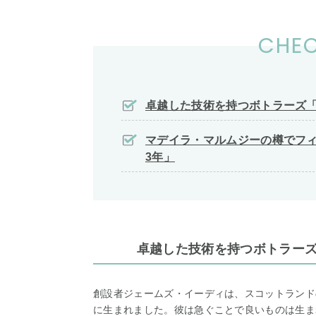
CHEC
卓越した技術を持つボトラーズ
マデイラ・マルムジーの樽でフィ
3年」
卓越した技術を持つボトラー
創設者ジェームズ・イーディは、スコットランド
に生まれました。彼は急ぐことで良いものは生ま