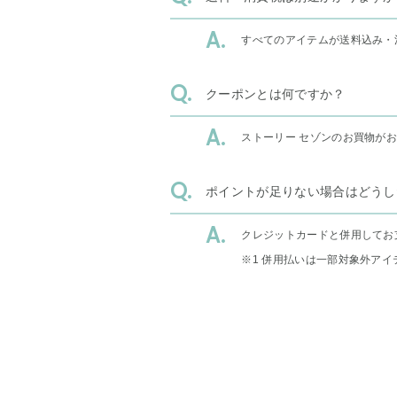
すべてのアイテムが送料込み・
クーポンとは何ですか？
ストーリー セゾンのお買物が
ポイントが足りない場合はどうし
クレジットカードと併用してお
※1 併用払いは一部対象外アイ