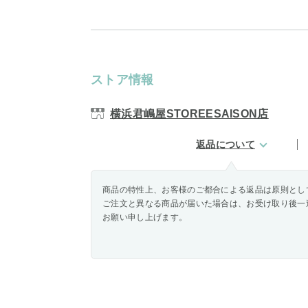
ストア情報
横浜君嶋屋STOREESAISON店
返品について
商品の特性上、お客様のご都合による返品は原則とし
ご注文と異なる商品が届いた場合は、お受け取り後一
お願い申し上げます。