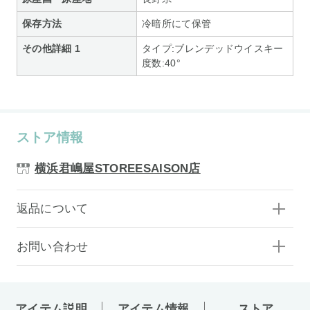
保存方法
冷暗所にて保管
その他詳細 1
タイプ:ブレンデッドウイスキー
度数:40°
ストア情報
横浜君嶋屋STOREESAISON店
返品について
お問い合わせ
アイテム説明
アイテム情報
ストア