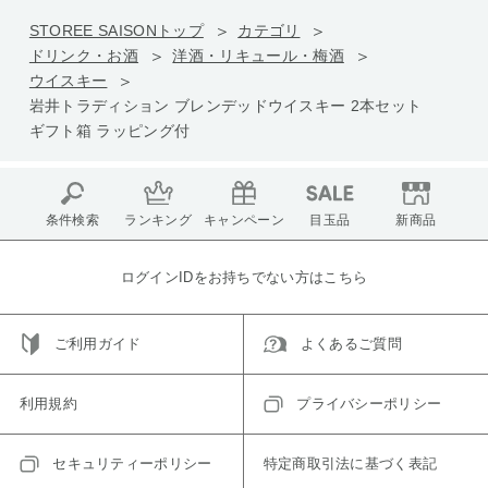
STOREE SAISONトップ
カテゴリ
ドリンク・お酒
洋酒・リキュール・梅酒
ウイスキー
岩井トラディション ブレンデッドウイスキー 2本セット
ギフト箱 ラッピング付
条件検索
ランキング
キャンペーン
目玉品
新商品
ログインIDをお持ちでない方はこちら
ご利用ガイド
よくあるご質問
利用規約
プライバシーポリシー
セキュリティーポリシー
特定商取引法に基づく表記