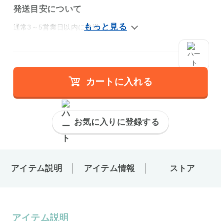
発送目安について
通常3～5営業日以内に発送
カートに入れる
お気に入りに登録する
アイテム説明
アイテム情報
ストア
アイテム説明