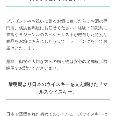
プレゼントやお祝いに贈るお酒に迷ったら…お酒の専
門店、横浜君嶋屋にお任せください！経験・知識共に
豊富な各ジャンルのスペシャリストが厳選した特別な
商品をお箱にお入れしたうえで、ラッピングをしてお
届けいたします。
是非、御祝や大切な方への贈り物は安心の老舗横浜君
嶋屋でお選びくださいませ。
黎明期より日本のウイスキーを支え続けた「マ
ルスウイスキー」
日本で蒸留された初めてのジャパニーズウイスキーは