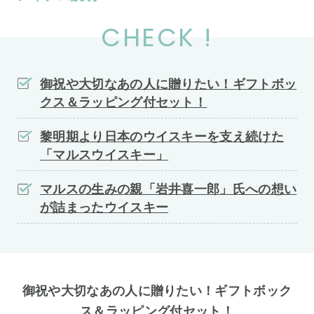
CHECK !
御祝や大切なあの人に贈りたい！ギフトボッ
クス＆ラッピング付セット！
黎明期より日本のウイスキーを支え続けた
「マルスウイスキー」
マルスの生みの親「岩井喜一郎」氏への想い
が詰まったウイスキー
御祝や大切なあの人に贈りたい！ギフトボック
ス＆ラッピング付セット！