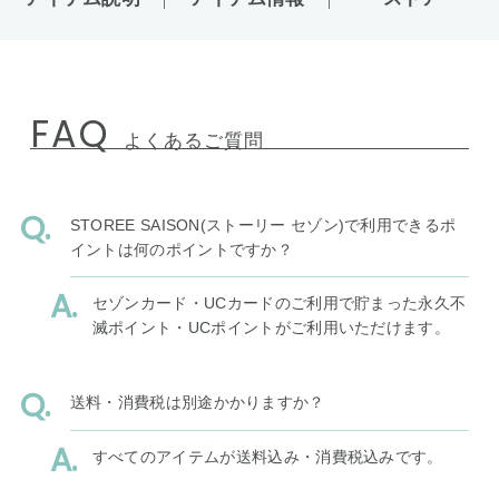
FAQ
よくあるご質問
STOREE SAISON(ストーリー セゾン)で利用できるポ
イントは何のポイントですか？
セゾンカード・UCカードのご利用で貯まった永久不
滅ポイント・UCポイントがご利用いただけます。
送料・消費税は別途かかりますか？
すべてのアイテムが送料込み・消費税込みです。