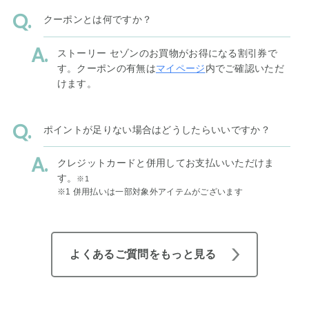
クーポンとは何ですか？
ストーリー セゾンのお買物がお得になる割引券で
す。クーポンの有無は
マイページ
内でご確認いただ
けます。
ポイントが足りない場合はどうしたらいいですか？
クレジットカードと併用してお支払いいただけま
す。
※1
※1 併用払いは一部対象外アイテムがございます
よくあるご質問をもっと見る