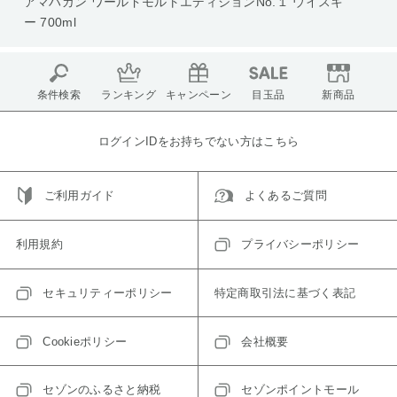
アマハガン ワールドモルトエディションNo.１ ウイスキ
ー 700ml
条件検索
ランキング
キャンペーン
目玉品
新商品
ログインIDをお持ちでない方はこちら
ご利用ガイド
よくあるご質問
利用規約
プライバシーポリシー
セキュリティーポリシー
特定商取引法に基づく表記
Cookieポリシー
会社概要
セゾンのふるさと納税
セゾンポイントモール