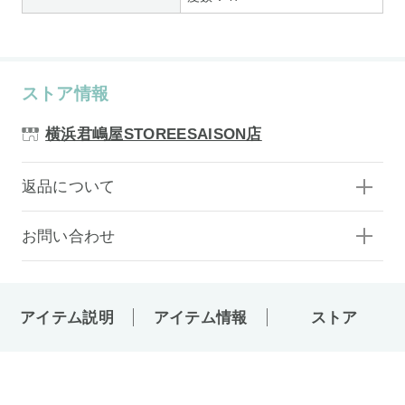
ストア情報
横浜君嶋屋STOREESAISON店
返品について
お問い合わせ
アイテム説明
アイテム情報
ストア