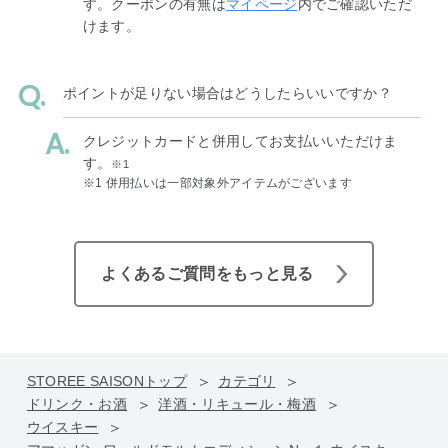
す。クーポンの有無は
マイページ
内でご確認いただ
けます。
ポイントが足りない場合はどうしたらいいですか？
クレジットカードと併用してお支払いいただけま
す。
※1
※1 併用払いは一部対象外アイテムがございます
よくあるご質問をもっと見る
STOREE SAISONトップ
カテゴリ
ドリンク・お酒
洋酒・リキュール・梅酒
ウイスキー