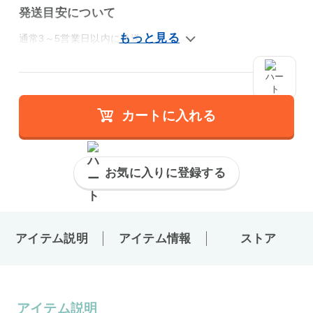
発送目安について
通常3～5営業日以内に発送
カートに入れる
お気に入りに登録する
アイテム説明
アイテム情報
ストア
アイテム説明