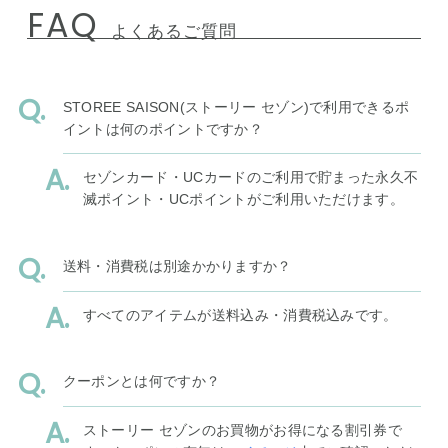
FAQ
よくあるご質問
STOREE SAISON(ストーリー セゾン)で利用できるポ
イントは何のポイントですか？
セゾンカード・UCカードのご利用で貯まった永久不
滅ポイント・UCポイントがご利用いただけます。
送料・消費税は別途かかりますか？
すべてのアイテムが送料込み・消費税込みです。
クーポンとは何ですか？
ストーリー セゾンのお買物がお得になる割引券で