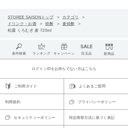
STOREE SAISONトップ
カテゴリ
ドリンク・お酒
焼酎
麦焼酎
松露 くろむぎ 麦 720ml
条件検索
ランキング
キャンペーン
目玉品
新商品
ログインIDをお持ちでない方はこちら
ご利用ガイド
よくあるご質問
利用規約
プライバシーポリシー
セキュリティーポリシー
特定商取引法に基づく表記