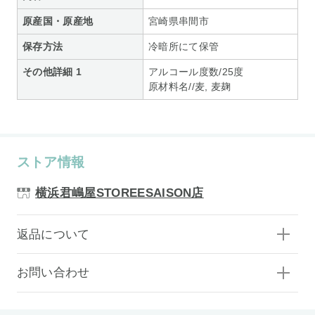
原産国・原産地
宮崎県串間市
保存方法
冷暗所にて保管
その他詳細 1
アルコール度数/25度
原材料名//麦, 麦麹
ストア情報
横浜君嶋屋STOREESAISON店
返品について
お問い合わせ