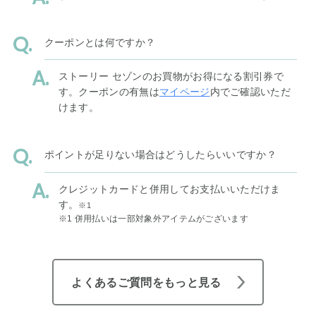
クーポンとは何ですか？
ストーリー セゾンのお買物がお得になる割引券で
す。クーポンの有無は
マイページ
内でご確認いただ
けます。
ポイントが足りない場合はどうしたらいいですか？
クレジットカードと併用してお支払いいただけま
す。
※1
※1 併用払いは一部対象外アイテムがございます
よくあるご質問をもっと見る