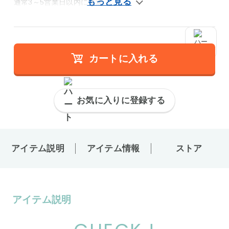
通常3～5営業日以内に発送
カートに入れる
お気に入りに登録する
アイテム説明
アイテム情報
ストア
アイテム説明