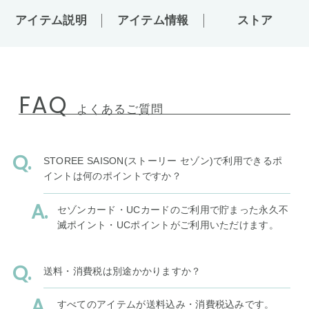
アイテム説明
アイテム情報
ストア
FAQ
よくあるご質問
STOREE SAISON(ストーリー セゾン)で利用できるポ
イントは何のポイントですか？
セゾンカード・UCカードのご利用で貯まった永久不
滅ポイント・UCポイントがご利用いただけます。
送料・消費税は別途かかりますか？
すべてのアイテムが送料込み・消費税込みです。