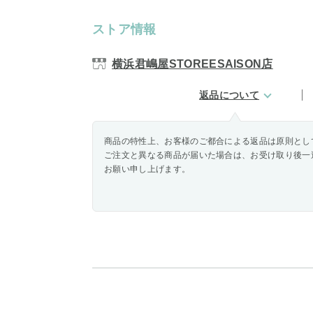
ストア情報
横浜君嶋屋STOREESAISON店
返品について
商品の特性上、お客様のご都合による返品は原則とし
ご注文と異なる商品が届いた場合は、お受け取り後一
お願い申し上げます。