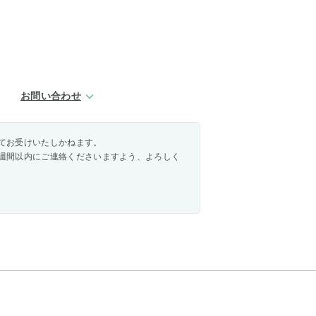
お問い合わせ
てお受けいたしかねます。
週間以内にご連絡くださいますよう、よろしく