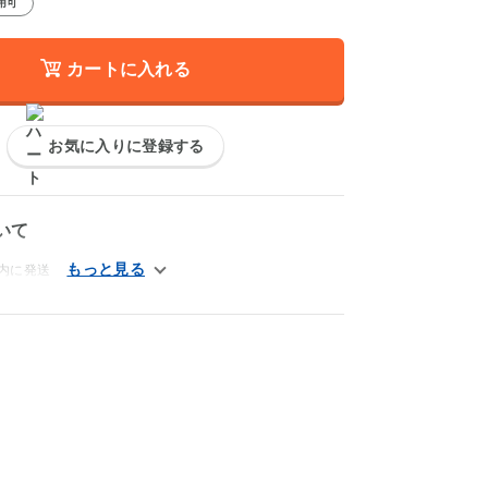
用可
カートに入れる
お気に入りに登録する
いて
内に発送