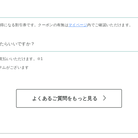
お得になる割引券です。クーポンの有無は
マイページ
内でご確認いただけます。
たらいいですか？
支払いいただけます。
※1
テムがございます
よくあるご質問をもっと見る