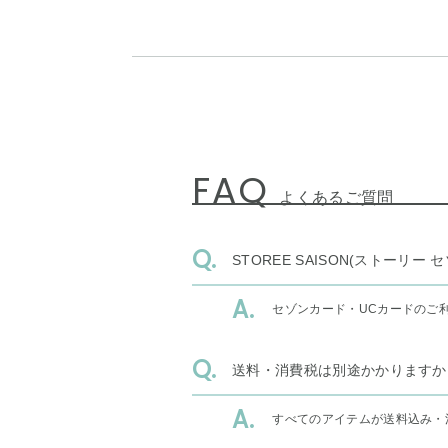
FAQ
よくあるご質問
STOREE SAISON(ストー
セゾンカード・UCカードのご
送料・消費税は別途かかりますか
すべてのアイテムが送料込み・