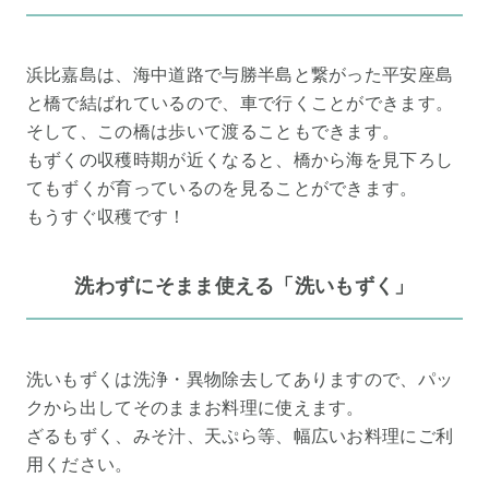
浜比嘉島は、海中道路で与勝半島と繋がった平安座島
と橋で結ばれているので、車で行くことができます。
そして、この橋は歩いて渡ることもできます。
もずくの収穫時期が近くなると、橋から海を見下ろし
てもずくが育っているのを見ることができます。
もうすぐ収穫です！
洗わずにそまま使える「洗いもずく」
洗いもずくは洗浄・異物除去してありますので、パッ
クから出してそのままお料理に使えます。
ざるもずく、みそ汁、天ぷら等、幅広いお料理にご利
用ください。