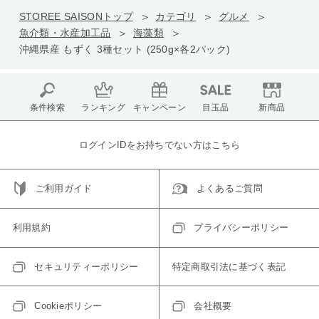
STOREE SAISONトップ
カテゴリ
グルメ
魚介類・水産加工品
海藻類
沖縄県産 もずく 3種セット (250g×各2パック)
条件検索
ランキング
キャンペーン
目玉品
新商品
ログインIDをお持ちでない方はこちら
ご利用ガイド
よくあるご質問
利用規約
プライバシーポリシー
セキュリティーポリシー
特定商取引法に基づく表記
Cookieポリシー
会社概要