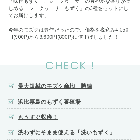
「味付もずく」、シークヮーサーの爽やかな香りが楽
しめる「シークヮーサーもずく」の3種をセットにし
てお届けします。
今年のモズクは豊作だったので、価格を税込み4,050
円(900P)から3,600円(800P)に値下げしました！
CHECK !
最大規模のモズク産地 勝連
浜比嘉島のもずく養殖場
もうすぐ収穫！
洗わずにそまま使える「洗いもずく」