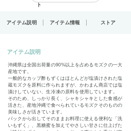
アイテム説明
アイテム情報
ストア
アイテム説明
沖縄県は全国出荷量の90%以上を占めるモズクの一大
産地です。
一般的なカップ酢もずくはほとんどが塩漬けされた塩
蔵モズクを原料に作られますが、かわまん商店では塩
漬けしていない、生冷凍の原料を使用しています。
そのため、しっかり長く、シャキシャキとした食感が
活きた、産地沖縄で食べられているモズクそのものの
美味しさが活きています。
パックから出してそのままお料理に使える便利な「洗
いもずく」、黒糖蜜を加えてやさしい甘さに仕上げた