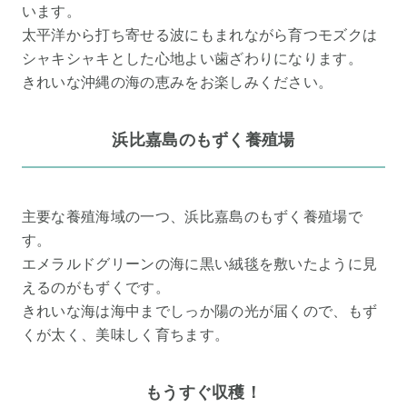
います。
太平洋から打ち寄せる波にもまれながら育つモズクは
シャキシャキとした心地よい歯ざわりになります。
きれいな沖縄の海の恵みをお楽しみください。
浜比嘉島のもずく養殖場
主要な養殖海域の一つ、浜比嘉島のもずく養殖場で
す。
エメラルドグリーンの海に黒い絨毯を敷いたように見
えるのがもずくです。
きれいな海は海中までしっか陽の光が届くので、もず
くが太く、美味しく育ちます。
もうすぐ収穫！