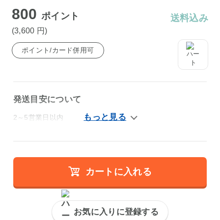
800
ポイント
送料込み
(3,600
円
)
ポイント/カード併用可
発送目安について
2～5営業日以内
カートに入れる
お気に入りに登録する