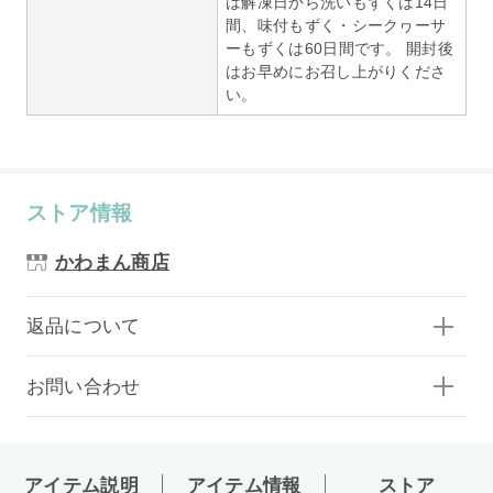
は解凍日から洗いもずくは14日
間、味付もずく・シークヮーサ
ーもずくは60日間です。 開封後
はお早めにお召し上がりくださ
い。
ストア情報
かわまん商店
返品について
お問い合わせ
アイテム説明
アイテム情報
ストア