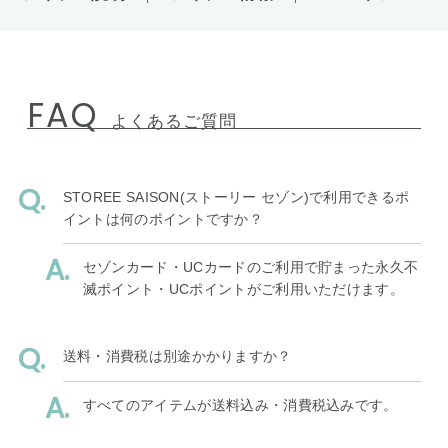
FAQ
よくあるご質問
STOREE SAISON(ストーリー セゾン)で利用できるポ
イントは何のポイントですか？
セゾンカード・UCカードのご利用で貯まった永久不
滅ポイント・UCポイントがご利用いただけます。
送料・消費税は別途かかりますか？
すべてのアイテムが送料込み・消費税込みです。