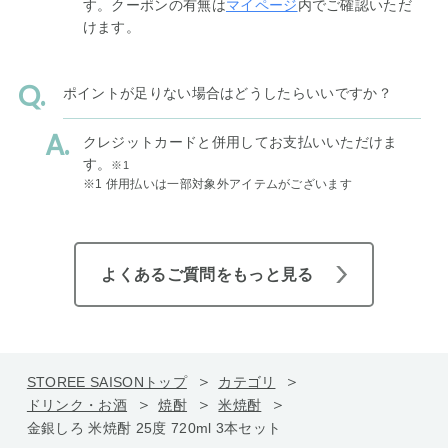
す。クーポンの有無は
マイページ
内でご確認いただ
けます。
ポイントが足りない場合はどうしたらいいですか？
クレジットカードと併用してお支払いいただけま
す。
※1
※1 併用払いは一部対象外アイテムがございます
よくあるご質問をもっと見る
STOREE SAISONトップ
カテゴリ
ドリンク・お酒
焼酎
米焼酎
金銀しろ 米焼酎 25度 720ml 3本セット