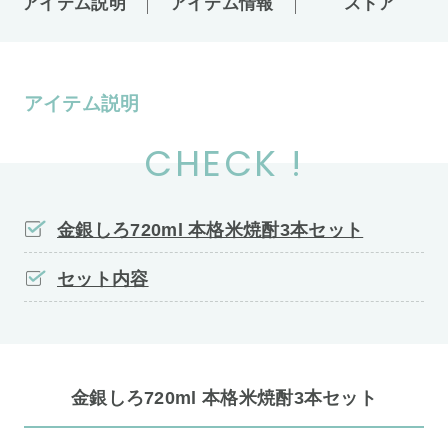
アイテム説明
アイテム情報
ストア
アイテム説明
CHECK !
金銀しろ720ml 本格米焼酎3本セット
セット内容
金銀しろ720ml 本格米焼酎3本セット