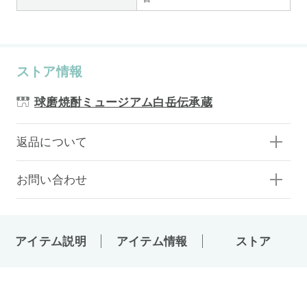
ストア情報
球磨焼酎ミュージアム白岳伝承蔵
返品について
お問い合わせ
アイテム説明
アイテム情報
ストア