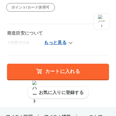
ポイント/カード併用可
発送目安について
３営業日以内
カートに入れる
お気に入りに登録する