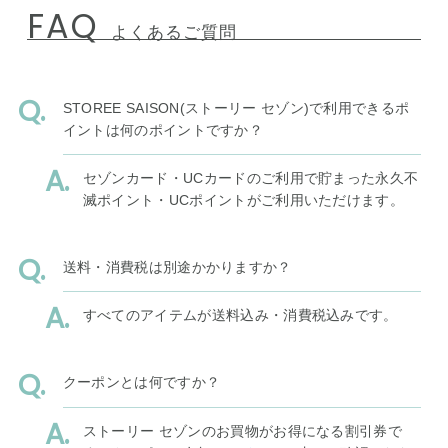
FAQ
よくあるご質問
STOREE SAISON(ストーリー セゾン)で利用できるポ
イントは何のポイントですか？
セゾンカード・UCカードのご利用で貯まった永久不
滅ポイント・UCポイントがご利用いただけます。
送料・消費税は別途かかりますか？
すべてのアイテムが送料込み・消費税込みです。
クーポンとは何ですか？
ストーリー セゾンのお買物がお得になる割引券で