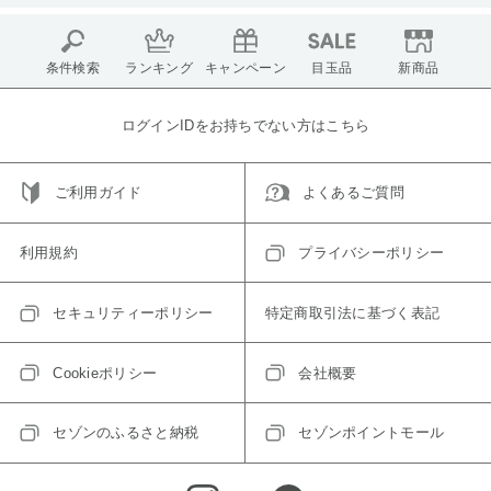
条件検索
ランキング
キャンペーン
目玉品
新商品
ログインIDをお持ちでない方はこちら
ご利用ガイド
よくあるご質問
利用規約
プライバシーポリシー
セキュリティーポリシー
特定商取引法に基づく表記
Cookieポリシー
会社概要
セゾンのふるさと納税
セゾンポイントモール