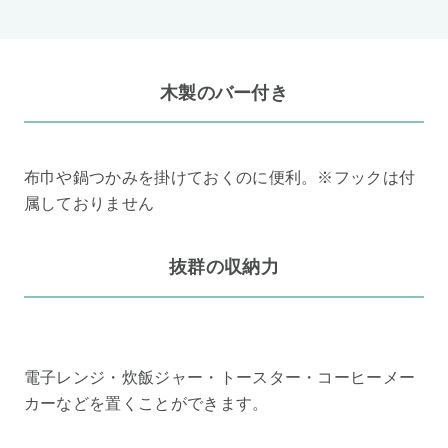
木製のバー付き
布巾や鍋つかみを掛けておくのに便利。※フックは付
属しておりません
抜群の収納力
電子レンジ・炊飯ジャー・トースター・コーヒーメー
カーなどを置くことができます。