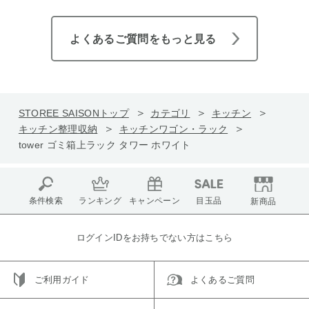
よくあるご質問をもっと見る
STOREE SAISONトップ
カテゴリ
キッチン
キッチン整理収納
キッチンワゴン・ラック
tower ゴミ箱上ラック タワー ホワイト
条件検索
ランキング
キャンペーン
目玉品
新商品
ログインIDをお持ちでない方はこちら
ご利用ガイド
よくあるご質問