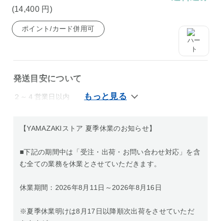
(14,400
円
)
ポイント/カード併用可
発送目安について
２～４営業日以内
【YAMAZAKIストア 夏季休業のお知らせ】
■下記の期間中は「受注・出荷・お問い合わせ対応」を含
む全ての業務を休業とさせていただきます。
休業期間：2026年8月11日～2026年8月16日
※夏季休業明けは8月17日以降順次出荷をさせていただ