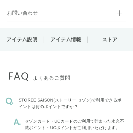
お問い合わせ
アイテム説明
アイテム情報
ストア
FAQ
よくあるご質問
STOREE SAISON(ストーリー セゾン)で利用できるポ
イントは何のポイントですか？
セゾンカード・UCカードのご利用で貯まった永久不
滅ポイント・UCポイントがご利用いただけます。