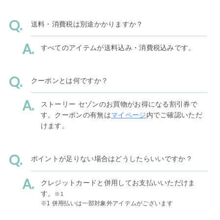
送料・消費税は別途かかりますか？
すべてのアイテムが送料込み・消費税込みです。
クーポンとは何ですか？
ストーリー セゾンのお買物がお得になる割引券で
す。クーポンの有無は
マイページ
内でご確認いただ
けます。
ポイントが足りない場合はどうしたらいいですか？
クレジットカードと併用してお支払いいただけま
す。
※1
※1 併用払いは一部対象外アイテムがございます