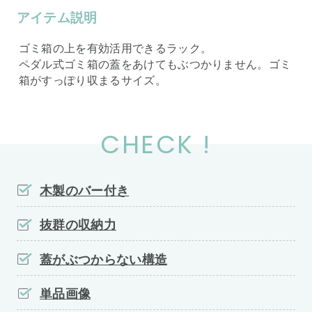
アイテム説明
ゴミ箱の上を有効活用できるラック。
ペダル式ゴミ箱の蓋をあけてもぶつかりません。ゴミ
箱がすっぽり収まるサイズ。
CHECK !
木製のバー付き
抜群の収納力
蓋がぶつからない構造
単品画像