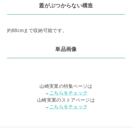
蓋がぶつからない構造
約88cmまで収納可能です。
単品画像
山崎実業の特集ページは
→
こちらをチェック
山崎実業のストアページは
→
こちらをチェック