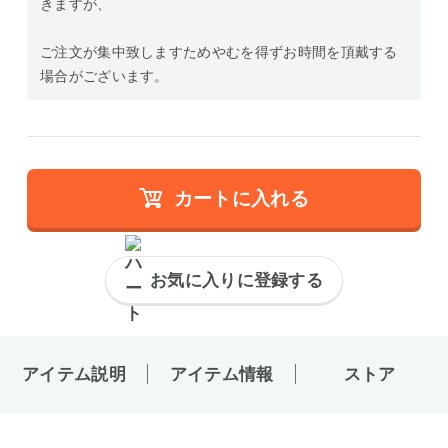
きますが、
ご注文が集中致しますためやむを得ずお時間を頂戴する
場合がございます。
カートに入れる
お気に入りに登録する
アイテム説明
アイテム情報
ストア