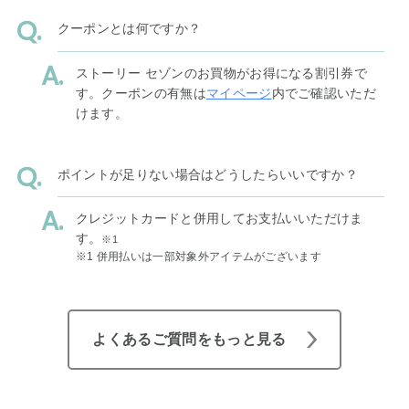
クーポンとは何ですか？
ストーリー セゾンのお買物がお得になる割引券で
す。クーポンの有無は
マイページ
内でご確認いただ
けます。
ポイントが足りない場合はどうしたらいいですか？
クレジットカードと併用してお支払いいただけま
す。
※1
※1 併用払いは一部対象外アイテムがございます
よくあるご質問をもっと見る