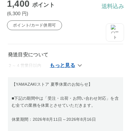
1,400
ポイント
送料込み
(6,300
円
)
ポイント/カード併用可
発送目安について
２～４営業日以内
【YAMAZAKIストア 夏季休業のお知らせ】
■下記の期間中は「受注・出荷・お問い合わせ対応」を含
む全ての業務を休業とさせていただきます。
休業期間：2026年8月11日～2026年8月16日