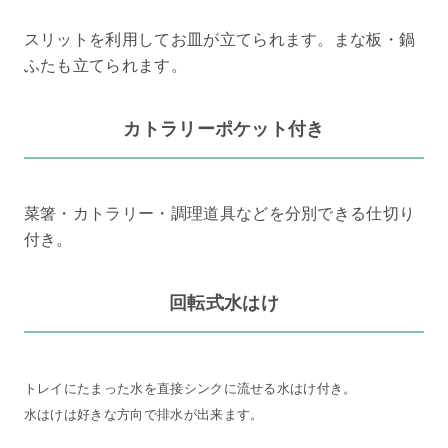
スリットを利用してお皿が立てられます。まな板・鍋
ふたも立てられます。
カトラリーポケット付き
菜箸・カトラリー・調理道具などを分別できる仕切り
付き。
回転式水はけ
トレイにたまった水を直接シンクに流せる水はけ付き。
水はけは好きな方向で排水が出来ます。