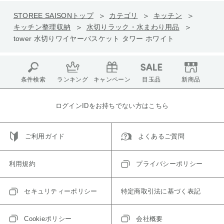
STOREE SAISONトップ
カテゴリ
キッチン
キッチン整理収納
水切りラック・水まわり用品
tower 水切りワイヤーバスケット タワー ホワイト
条件検索
ランキング
キャンペーン
目玉品
新商品
ログインIDをお持ちでない方はこちら
ご利用ガイド
よくあるご質問
利用規約
プライバシーポリシー
セキュリティーポリシー
特定商取引法に基づく表記
Cookieポリシー
会社概要