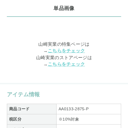
単品画像
山崎実業の特集ページは
→
こちらをチェック
山崎実業のストアページは
→
こちらをチェック
アイテム情報
商品コード
AA0133-2875-P
税区分
※10%対象