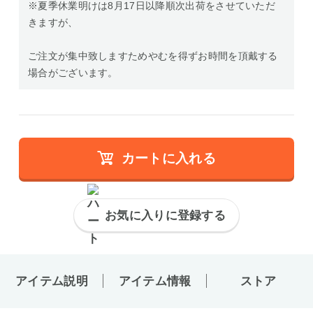
※夏季休業明けは8月17日以降順次出荷をさせていただ
きますが、
ご注文が集中致しますためやむを得ずお時間を頂戴する
場合がございます。
カートに入れる
お気に入りに登録する
アイテム説明
アイテム情報
ストア