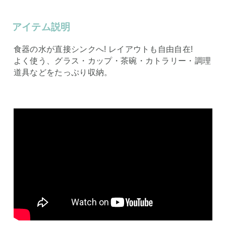
アイテム説明
食器の水が直接シンクへ! レイアウトも自由自在!
よく使う、グラス・カップ・茶碗・カトラリー・調理
道具などをたっぷり収納。