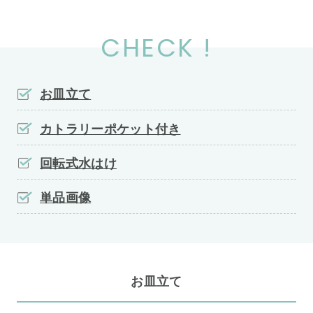
CHECK !
お皿立て
カトラリーポケット付き
回転式水はけ
単品画像
お皿立て