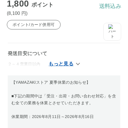
1,800
ポイント
送料込み
(8,100
円
)
ポイント/カード併用可
発送目安について
２～４営業日以内
【YAMAZAKIストア 夏季休業のお知らせ】
■下記の期間中は「受注・出荷・お問い合わせ対応」を含
む全ての業務を休業とさせていただきます。
休業期間：2026年8月11日～2026年8月16日