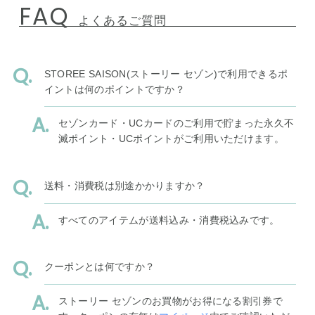
FAQ
よくあるご質問
STOREE SAISON(ストーリー セゾン)で利用できるポ
イントは何のポイントですか？
セゾンカード・UCカードのご利用で貯まった永久不
滅ポイント・UCポイントがご利用いただけます。
送料・消費税は別途かかりますか？
すべてのアイテムが送料込み・消費税込みです。
クーポンとは何ですか？
ストーリー セゾンのお買物がお得になる割引券で