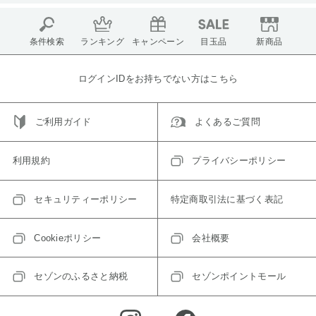
条件検索
ランキング
キャンペーン
目玉品
新商品
ログインIDをお持ちでない方はこちら
ご利用ガイド
よくあるご質問
利用規約
プライバシーポリシー
セキュリティーポリシー
特定商取引法に基づく表記
Cookieポリシー
会社概要
セゾンのふるさと納税
セゾンポイントモール