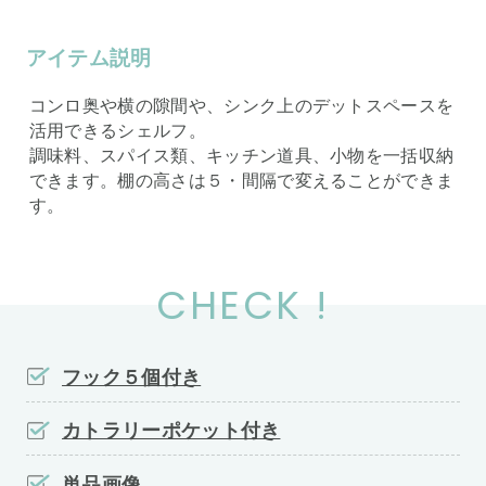
アイテム説明
コンロ奥や横の隙間や、シンク上のデットスペースを
活用できるシェルフ。
調味料、スパイス類、キッチン道具、小物を一括収納
できます。棚の高さは５・間隔で変えることができま
す。
CHECK !
フック５個付き
カトラリーポケット付き
単品画像