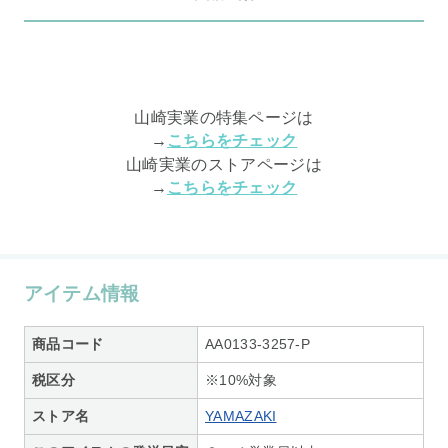
山崎実業の特集ページは
→
こちらをチェック
山崎実業のストアページは
→
こちらをチェック
アイテム情報
商品コード
AA0133-3257-P
税区分
※10%対象
ストア名
YAMAZAKI