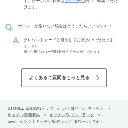
す。クーポンの有無は
マイページ
内でご確認いただ
けます。
ポイントが足りない場合はどうしたらいいですか？
クレジットカードと併用してお支払いいただけま
す。
※1
※1 併用払いは一部対象外アイテムがございます
よくあるご質問をもっと見る
STOREE SAISONトップ
カテゴリ
キッチン
キッチン整理収納
キッチンワゴン・ラック
tower シンク上キッチン収納ラック タワー ホワイト