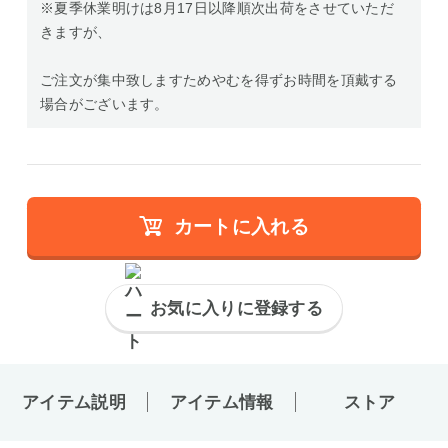
※夏季休業明けは8月17日以降順次出荷をさせていただ
きますが、
ご注文が集中致しますためやむを得ずお時間を頂戴する
場合がございます。
カートに入れる
お気に入りに登録する
アイテム説明
アイテム情報
ストア