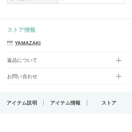
ストア情報
YAMAZAKI
返品について
お問い合わせ
アイテム説明
アイテム情報
ストア