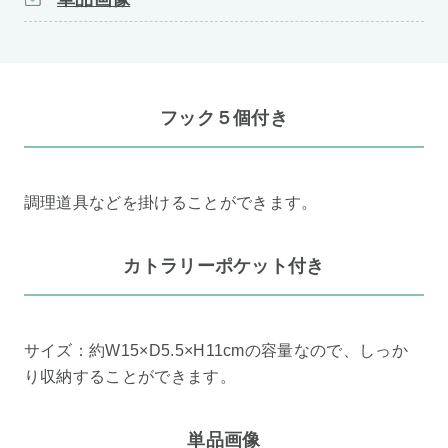
フック５個付き
調理道具などを掛けることができます。
カトラリーポケット付き
サイズ：約W15×D5.5×H11cmの容量なので、しっか
り収納することができます。
単品画像