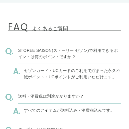
FAQ
よくあるご質問
STOREE SAISON(ストーリー セゾン)で利用できるポ
イントは何のポイントですか？
セゾンカード・UCカードのご利用で貯まった永久不
滅ポイント・UCポイントがご利用いただけます。
送料・消費税は別途かかりますか？
すべてのアイテムが送料込み・消費税込みです。