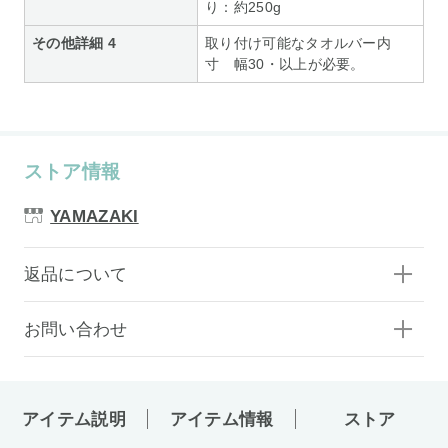
り：約250g
その他詳細 4
取り付け可能なタオルバー内
寸 幅30・以上が必要。
ストア情報
YAMAZAKI
返品について
お問い合わせ
アイテム説明
アイテム情報
ストア