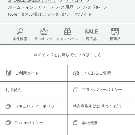
STOREE SAISONトップ
カテゴリ
ホーム・インテリア
バス用品
バス収納
tower タオル掛け上ラック タワー ホワイト
条件検索
ランキング
キャンペーン
目玉品
新商品
ログインIDをお持ちでない方はこちら
ご利用ガイド
よくあるご質問
利用規約
プライバシーポリシー
セキュリティーポリシー
特定商取引法に基づく表記
Cookieポリシー
会社概要