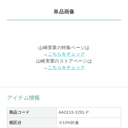
単品画像
山崎実業の特集ページは
→
こちらをチェック
山崎実業のストアページは
→
こちらをチェック
アイテム情報
商品コード
AA0133-3291-P
税区分
※10%対象