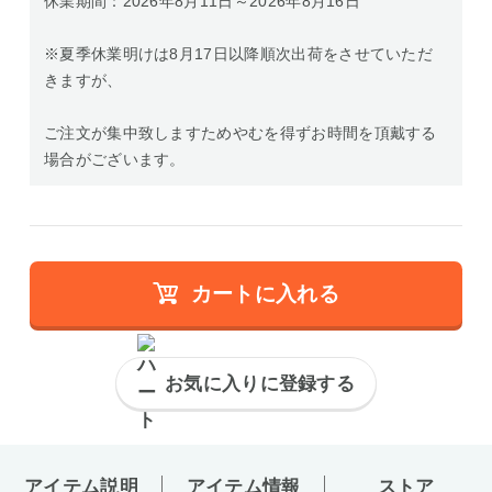
休業期間：2026年8月11日～2026年8月16日
※夏季休業明けは8月17日以降順次出荷をさせていただ
きますが、
ご注文が集中致しますためやむを得ずお時間を頂戴する
場合がございます。
カートに入れる
お気に入りに登録する
アイテム説明
アイテム情報
ストア