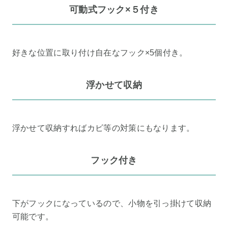
可動式フック×５付き
好きな位置に取り付け自在なフック×5個付き。
浮かせて収納
浮かせて収納すればカビ等の対策にもなります。
フック付き
下がフックになっているので、小物を引っ掛けて収納
可能です。