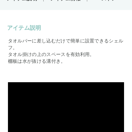
アイテム説明
タオルバーに差し込むだけで簡単に設置できるシェル
フ。
タオル掛けの上のスペースを有効利用。
棚板は水が抜ける溝付き。