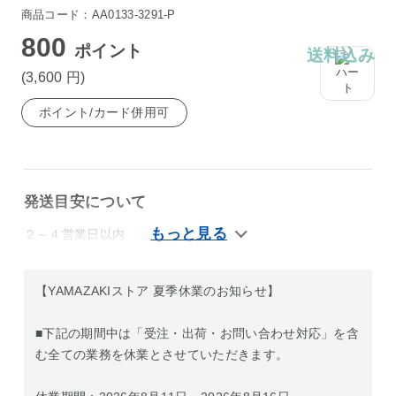
商品コード：AA0133-3291-P
800
ポイント
送料込み
(3,600
円
)
ポイント/カード併用可
発送目安について
２～４営業日以内
【YAMAZAKIストア 夏季休業のお知らせ】
■下記の期間中は「受注・出荷・お問い合わせ対応」を含
む全ての業務を休業とさせていただきます。