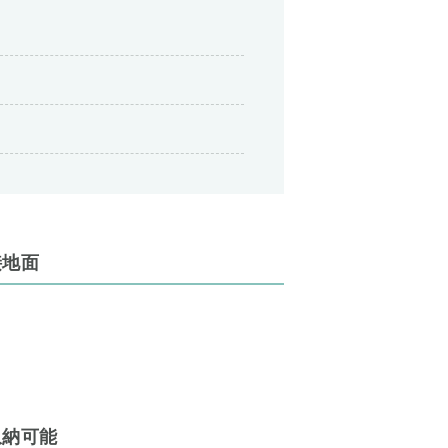
接地面
収納可能