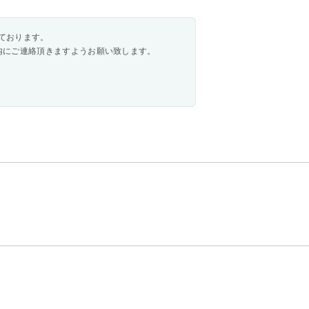
ております。
内にご連絡頂きますようお願い致します。