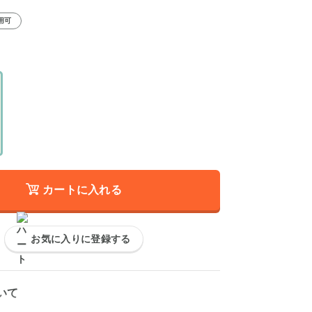
用可
カートに入れる
お気に入りに登録する
いて