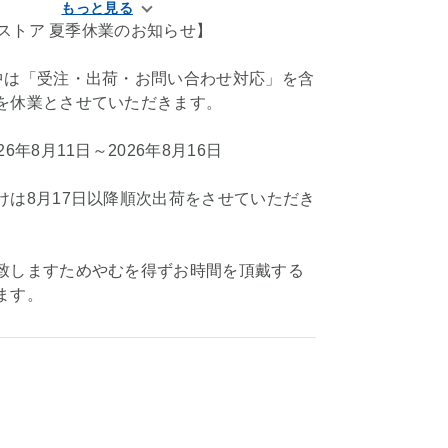
KIストア 夏季休業のお知らせ】
中は「受注・出荷・お問い合わせ対応」を含
を休業とさせていただきます。
6年8月11日～2026年8月16日
けは8月17日以降順次出荷をさせていただき
致しますためやむを得ずお時間を頂戴する
ます。