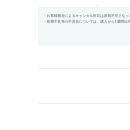
・お客様都合によるキャンセル対応は原則不可となっ
・初期不良等の不具合については、購入から1週間以