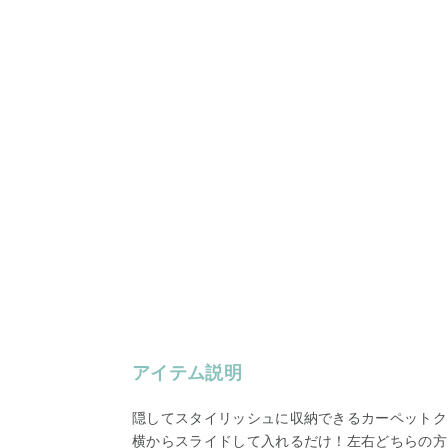
アイテム説明
隠してスタイリッシュに収納できるカーペットク
横からスライドして入れるだけ！左右どちらの方