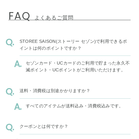
FAQ
よくあるご質問
STOREE SAISON(ストーリー セゾン)で利用できるポ
イントは何のポイントですか？
セゾンカード・UCカードのご利用で貯まった永久不
滅ポイント・UCポイントがご利用いただけます。
送料・消費税は別途かかりますか？
すべてのアイテムが送料込み・消費税込みです。
クーポンとは何ですか？