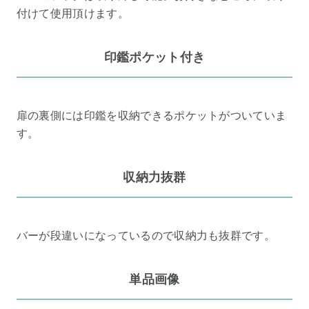
付けて使用頂けます。
印鑑ポケット付き
扉の裏側には印鑑を収納できるポケットがついていま
す。
収納力抜群
バーが段違いになっているので収納力も抜群です。
単品画像