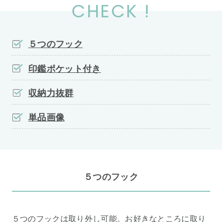
CHECK !
５つのフック
印鑑ポケット付き
収納力抜群
単品画像
５つのフック
５つのフックは取り外し可能。お好きなところに取り