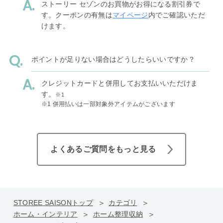
ストーリー セゾンのお買物がお得になる割引券で
す。クーポンの有無は
マイページ
内でご確認いただ
けます。
ポイントが足りない場合はどうしたらいいですか？
クレジットカードと併用してお支払いいただけま
す。
※1
※1 併用払いは一部対象外アイテムがございます
よくあるご質問をもっと見る
STOREE SAISONトップ
カテゴリ
ホーム・インテリア
ホーム整理収納