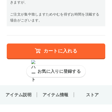
きますが、
ご注文が集中致しますためやむを得ずお時間を頂戴する
場合がございます。
カートに入れる
お気に入りに登録する
アイテム説明
アイテム情報
ストア