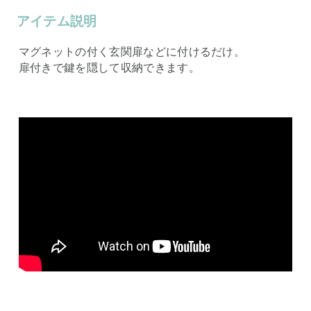
アイテム説明
マグネットの付く玄関扉などに付けるだけ。
扉付きで鍵を隠して収納できます。