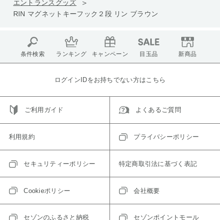
エントランスグッズ
RIN マグネットキーフック２段 リン ブラウン
条件検索
ランキング
キャンペーン
目玉品
新商品
ログインIDをお持ちでない方はこちら
ご利用ガイド
よくあるご質問
利用規約
プライバシーポリシー
セキュリティーポリシー
特定商取引法に基づく表記
Cookieポリシー
会社概要
セゾンのふるさと納税
セゾンポイントモール