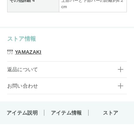
その他詳細 4
上部バーと下部バーの距離約6.2
cm
ストア情報
YAMAZAKI
返品について
お問い合わせ
アイテム説明
アイテム情報
ストア