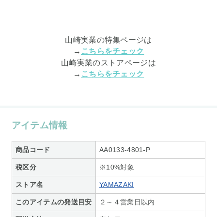
山崎実業の特集ページは
→
こちらをチェック
山崎実業のストアページは
→
こちらをチェック
アイテム情報
商品コード
AA0133-4801-P
税区分
※10%対象
ストア名
YAMAZAKI
このアイテムの発送目安
２～４営業日以内