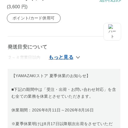
(3,600
円
)
ポイント/カード併用可
発送目安について
２～４営業日以内
【YAMAZAKIストア 夏季休業のお知らせ】
■下記の期間中は「受注・出荷・お問い合わせ対応」を含
む全ての業務を休業とさせていただきます。
休業期間：2026年8月11日～2026年8月16日
※夏季休業明けは8月17日以降順次出荷をさせていただ