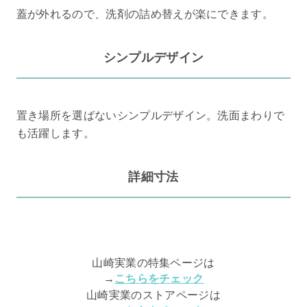
蓋が外れるので、洗剤の詰め替えが楽にできます。
シンプルデザイン
置き場所を選ばないシンプルデザイン。洗面まわりで
も活躍します。
詳細寸法
山崎実業の特集ページは
→
こちらをチェック
山崎実業のストアページは