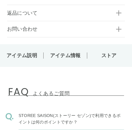
返品について
お問い合わせ
アイテム説明
アイテム情報
ストア
FAQ
よくあるご質問
STOREE SAISON(ストーリー セゾン)で利用できるポ
イントは何のポイントですか？