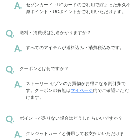
セゾンカード・UCカードのご利用で貯まった永久不
滅ポイント・UCポイントがご利用いただけます。
送料・消費税は別途かかりますか？
すべてのアイテムが送料込み・消費税込みです。
クーポンとは何ですか？
ストーリー セゾンのお買物がお得になる割引券で
す。クーポンの有無は
マイページ
内でご確認いただ
けます。
ポイントが足りない場合はどうしたらいいですか？
クレジットカードと併用してお支払いいただけま