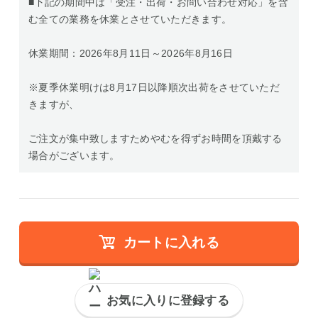
■下記の期間中は「受注・出荷・お問い合わせ対応」を含
む全ての業務を休業とさせていただきます。
休業期間：2026年8月11日～2026年8月16日
※夏季休業明けは8月17日以降順次出荷をさせていただ
きますが、
ご注文が集中致しますためやむを得ずお時間を頂戴する
場合がございます。
カートに入れる
お気に入りに登録する