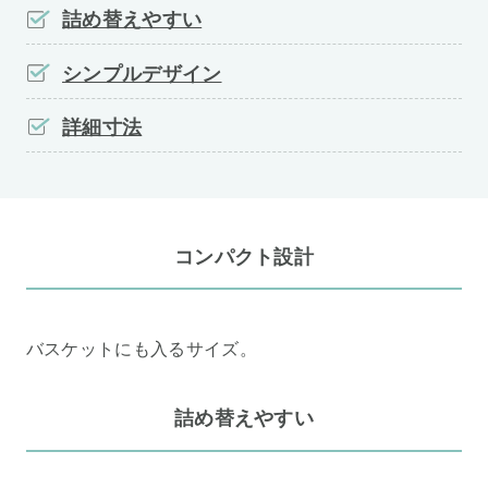
詰め替えやすい
シンプルデザイン
詳細寸法
コンパクト設計
バスケットにも入るサイズ。
詰め替えやすい