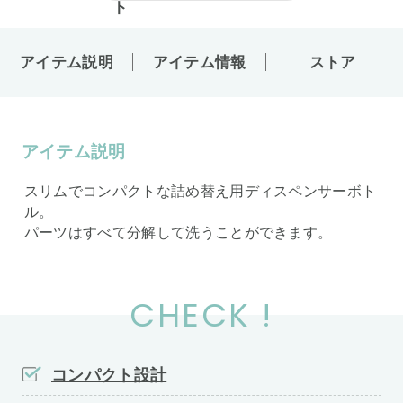
アイテム説明
アイテム情報
ストア
アイテム説明
スリムでコンパクトな詰め替え用ディスペンサーボト
ル。
パーツはすべて分解して洗うことができます。
CHECK !
コンパクト設計