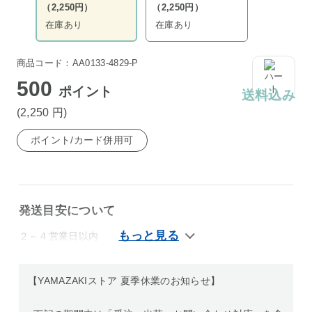
（2,250円）
（2,250円）
在庫あり
在庫あり
商品コード：AA0133-4829-P
500
ポイント
送料込み
(2,250
円
)
ポイント/カード併用可
発送目安について
２～４営業日以内
【YAMAZAKIストア 夏季休業のお知らせ】