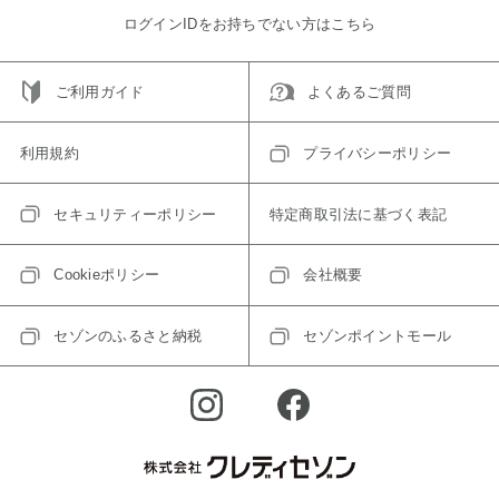
ログインIDをお持ちでない方はこちら
ご利用ガイド
よくあるご質問
利用規約
プライバシーポリシー
セキュリティーポリシー
特定商取引法に基づく表記
Cookieポリシー
会社概要
セゾンのふるさと納税
セゾンポイントモール