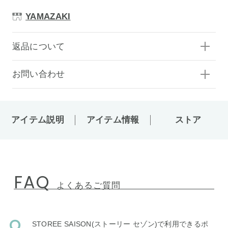
YAMAZAKI
返品について
お問い合わせ
アイテム説明
アイテム情報
ストア
FAQ
よくあるご質問
STOREE SAISON(ストーリー セゾン)で利用できるポ