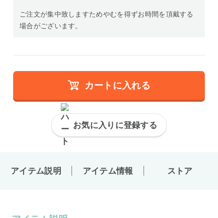
ご注文が集中致しますためやむを得ずお時間を頂戴する
場合がございます。
カートに入れる
お気に入りに登録する
アイテム説明
アイテム情報
ストア