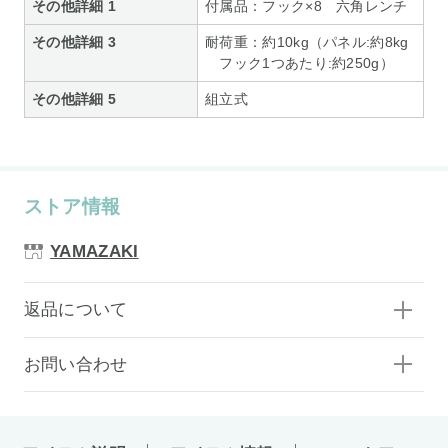
その他詳細 1
付属品：フック×8 六角レンチ
その他詳細 3
耐荷重：約10kg（パネル:約8kg
フック1つあたり:約250g）
その他詳細 5
組立式
ストア情報
YAMAZAKI
返品について
お問い合わせ