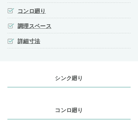
コンロ廻り
調理スペース
詳細寸法
シンク廻り
コンロ廻り