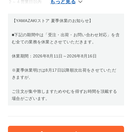
２～４営業日以内
【YAMAZAKIストア 夏季休業のお知らせ】
■下記の期間中は「受注・出荷・お問い合わせ対応」を含
む全ての業務を休業とさせていただきます。
休業期間：2026年8月11日～2026年8月16日
※夏季休業明けは8月17日以降順次出荷をさせていただ
きますが、
ご注文が集中致しますためやむを得ずお時間を頂戴する
場合がございます。