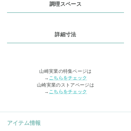
調理スペース
詳細寸法
山崎実業の特集ページは
→
こちらをチェック
山崎実業のストアページは
→
こちらをチェック
アイテム情報