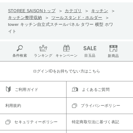
STOREE SAISONトップ
カテゴリ
キッチン
キッチン整理収納
ツールスタンド・ホルダー
tower キッチン自立式スチールパネル タワー 横型 ホワ
イト
条件検索
ランキング
キャンペーン
目玉品
新商品
ログインIDをお持ちでない方はこちら
ご利用ガイド
よくあるご質問
利用規約
プライバシーポリシー
セキュリティーポリシー
特定商取引法に基づく表記