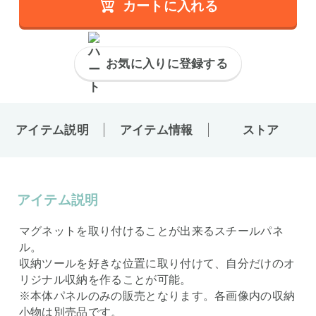
カートに入れる
お気に入りに登録する
アイテム説明
アイテム情報
ストア
アイテム説明
マグネットを取り付けることが出来るスチールパネ
ル。
収納ツールを好きな位置に取り付けて、自分だけのオ
リジナル収納を作ることが可能。
※本体パネルのみの販売となります。各画像内の収納
小物は別売品です。