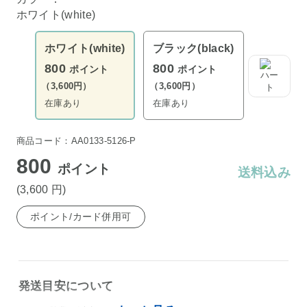
ホワイト(white)
ホワイト(white)
ブラック(black)
800
800
ポイント
ポイント
（3,600円）
（3,600円）
在庫あり
在庫あり
商品コード：AA0133-5126-P
800
ポイント
送料込み
(3,600
円
)
ポイント/カード併用可
発送目安について