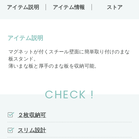
アイテム説明
アイテム情報
ストア
アイテム説明
マグネットが付くスチール壁面に簡単取り付けのまな
板スタンド。
薄いまな板と厚手のまな板を収納可能。
CHECK !
２枚収納可
スリム設計