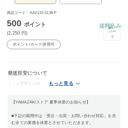
商品コード：AA0133-5138-P
500
ポイント
送料込み
(2,250
円
)
ポイント/カード併用可
発送目安について
２～４営業日以内
【YAMAZAKIストア 夏季休業のお知らせ】
■下記の期間中は「受注・出荷・お問い合わせ対応」を含
む全ての業務を休業とさせていただきます。