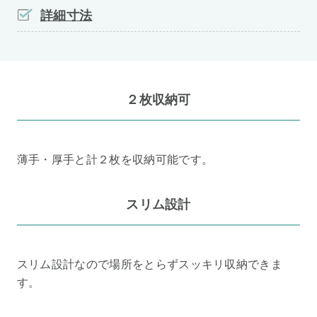
詳細寸法
２枚収納可
薄手・厚手と計２枚を収納可能です。
スリム設計
スリム設計なので場所をとらずスッキリ収納できま
す。