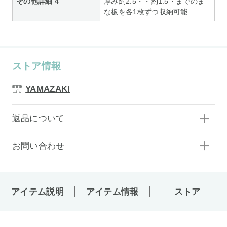
その他詳細 4
厚み約2.5・・約1.5・までのま
な板を各1枚ずつ収納可能
ストア情報
YAMAZAKI
返品について
お問い合わせ
アイテム説明
アイテム情報
ストア