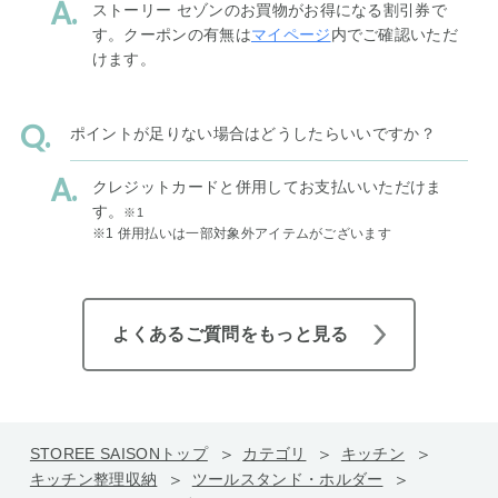
ストーリー セゾンのお買物がお得になる割引券で
す。クーポンの有無は
マイページ
内でご確認いただ
けます。
ポイントが足りない場合はどうしたらいいですか？
クレジットカードと併用してお支払いいただけま
す。
※1
※1 併用払いは一部対象外アイテムがございます
よくあるご質問をもっと見る
STOREE SAISONトップ
カテゴリ
キッチン
キッチン整理収納
ツールスタンド・ホルダー