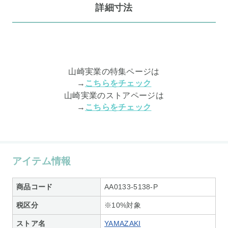
詳細寸法
山崎実業の特集ページは
→
こちらをチェック
山崎実業のストアページは
→
こちらをチェック
アイテム情報
商品コード
AA0133-5138-P
税区分
※10%対象
ストア名
YAMAZAKI