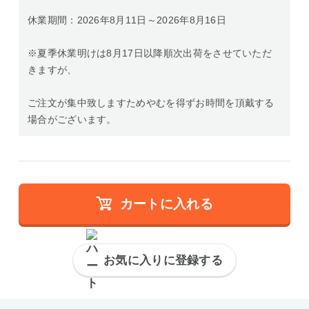
休業期間：2026年8月11日～2026年8月16日
※夏季休業明けは8月17日以降順次出荷をさせていただ
きますが、
ご注文が集中致しますためやむを得ずお時間を頂戴する
場合がございます。
カートに入れる
お気に入りに登録する