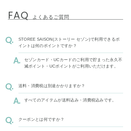
FAQ
よくあるご質問
STOREE SAISON(ストーリー セゾン)で利用できるポ
イントは何のポイントですか？
セゾンカード・UCカードのご利用で貯まった永久不
滅ポイント・UCポイントがご利用いただけます。
送料・消費税は別途かかりますか？
すべてのアイテムが送料込み・消費税込みです。
クーポンとは何ですか？