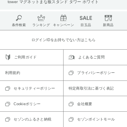
tower マグネットまな板スタンド タワー ホワイト
条件検索
ランキング
キャンペーン
目玉品
新商品
ログインIDをお持ちでない方はこちら
ご利用ガイド
よくあるご質問
利用規約
プライバシーポリシー
セキュリティーポリシー
特定商取引法に基づく表記
Cookieポリシー
会社概要
セゾンのふるさと納税
セゾンポイントモール