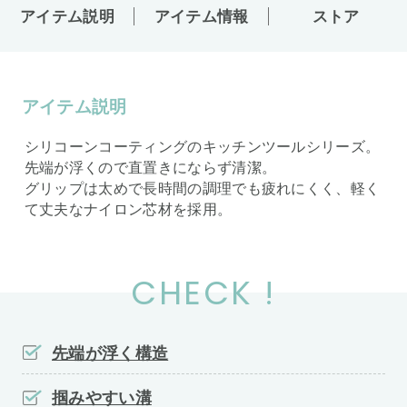
アイテム説明
アイテム情報
ストア
アイテム説明
シリコーンコーティングのキッチンツールシリーズ。
先端が浮くので直置きにならず清潔。
グリップは太めで長時間の調理でも疲れにくく、軽く
て丈夫なナイロン芯材を採用。
CHECK !
先端が浮く構造
掴みやすい溝