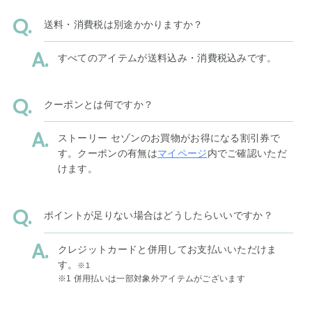
送料・消費税は別途かかりますか？
すべてのアイテムが送料込み・消費税込みです。
クーポンとは何ですか？
ストーリー セゾンのお買物がお得になる割引券で
す。クーポンの有無は
マイページ
内でご確認いただ
けます。
ポイントが足りない場合はどうしたらいいですか？
クレジットカードと併用してお支払いいただけま
す。
※1
※1 併用払いは一部対象外アイテムがございます