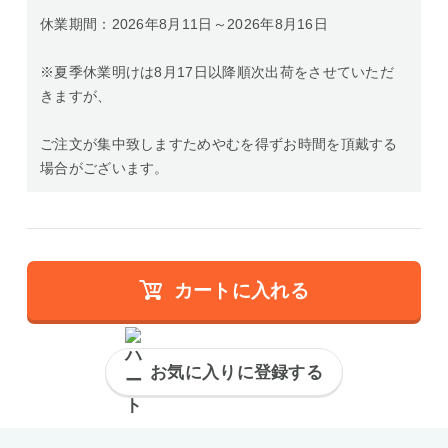
休業期間：2026年8月11日～2026年8月16日
※夏季休業明けは8月17日以降順次出荷をさせていただ
きますが、
ご注文が集中致しますためやむを得ずお時間を頂戴する
場合がございます。
カートに入れる
お気に入りに登録する