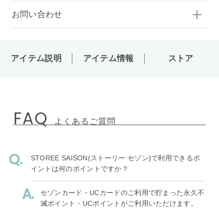
お問い合わせ
アイテム説明
アイテム情報
ストア
FAQ
よくあるご質問
STOREE SAISON(ストーリー セゾン)で利用できるポ
イントは何のポイントですか？
セゾンカード・UCカードのご利用で貯まった永久不
滅ポイント・UCポイントがご利用いただけます。