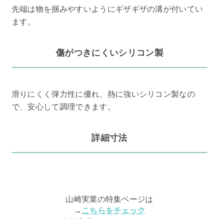
先端は物を掴みやすいようにギザギザの溝が付いてい
ます。
傷がつきにくいシリコン製
滑りにくく弾力性に優れ、熱に強いシリコン製なの
で、安心して調理できます。
詳細寸法
山崎実業の特集ページは
→
こちらをチェック