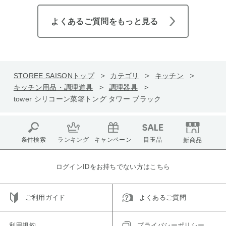
よくあるご質問をもっと見る
STOREE SAISONトップ
カテゴリ
キッチン
キッチン用品・調理道具
調理器具
tower シリコーン菜箸トング タワー ブラック
条件検索
ランキング
キャンペーン
目玉品
新商品
ログインIDをお持ちでない方はこちら
ご利用ガイド
よくあるご質問
利用規約
プライバシーポリシー