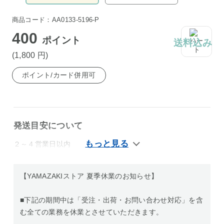
商品コード：AA0133-5196-P
400
ポイント
送料込み
(1,800
円
)
ポイント/カード併用可
発送目安について
２～４営業日以内
【YAMAZAKIストア 夏季休業のお知らせ】
■下記の期間中は「受注・出荷・お問い合わせ対応」を含
む全ての業務を休業とさせていただきます。