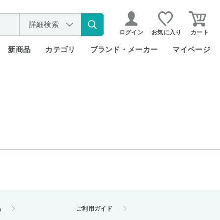
詳細検索
ログイン
お気に入り
カート
新商品
カテゴリ
ブランド・メーカー
マイページ
品
ご利用ガイド