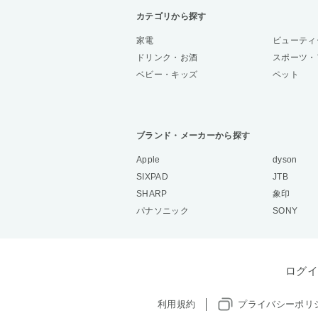
カテゴリから探す
家電
ビューティ
ドリンク・お酒
スポーツ・
ベビー・キッズ
ペット
ブランド・メーカーから探す
Apple
dyson
SIXPAD
JTB
SHARP
象印
パナソニック
SONY
ログイ
利用規約
プライバシーポリ