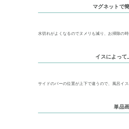
マグネットで
水切れがよくなるのでヌメリも減り、お掃除の時
イスによって
サイドのバーの位置が上下で違うので、風呂イス
単品