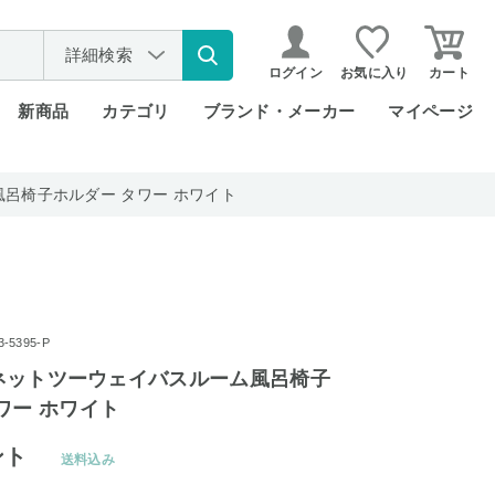
詳細検索
ログイン
お気に入り
カート
新商品
カテゴリ
ブランド・メーカー
マイページ
風呂椅子ホルダー タワー ホワイト
5395-P
マグネットツーウェイバスルーム風呂椅子
ワー ホワイト
ント
送料込み