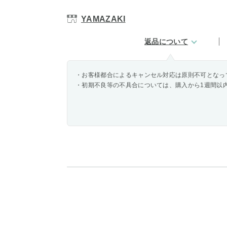
YAMAZAKI
返品について
・お客様都合によるキャンセル対応は原則不可となっ
・初期不良等の不具合については、購入から1週間以