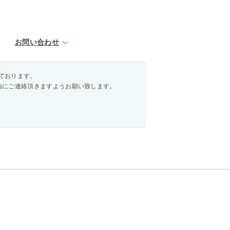
お問い合わせ
ております。
内にご連絡頂きますようお願い致します。