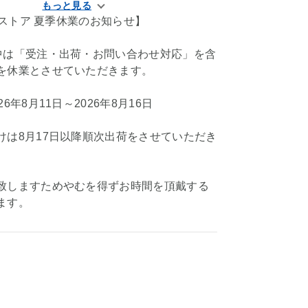
KIストア 夏季休業のお知らせ】
中は「受注・出荷・お問い合わせ対応」を含
を休業とさせていただきます。
6年8月11日～2026年8月16日
けは8月17日以降順次出荷をさせていただき
致しますためやむを得ずお時間を頂戴する
ます。