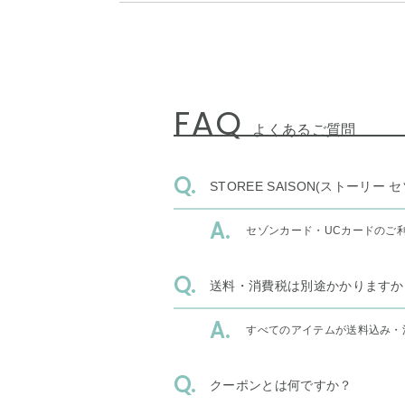
FAQ
よくあるご質問
STOREE SAISON(ストー
セゾンカード・UCカードのご
送料・消費税は別途かかりますか
すべてのアイテムが送料込み・
クーポンとは何ですか？