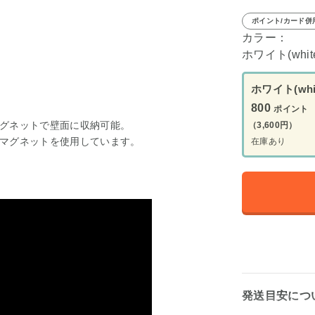
ポイント/カード併
カラー：
ホワイト(whit
ホワイト(whi
800
ポイント
グネットで壁面に収納可能。
（3,600円）
マグネットを使用しています。
在庫あり
発送目安につ