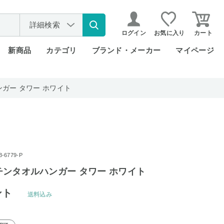
詳細検索
ログイン
お気に入り
カート
新商品
カテゴリ
ブランド・メーカー
マイページ
ハンガー タワー ホワイト
6779-P
キッチンタオルハンガー タワー ホワイト
ント
送料込み