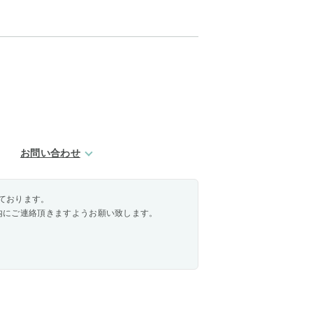
お問い合わせ
ております。
内にご連絡頂きますようお願い致します。