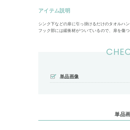
アイテム説明
シンク下などの扉に引っ掛けるだけのタオルハン
フック部には緩衝材がついているので、扉を傷つ
CHEC
単品画像
単品