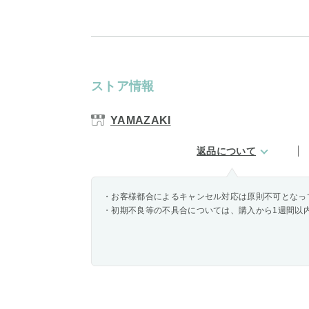
ストア情報
YAMAZAKI
返品について
・お客様都合によるキャンセル対応は原則不可となっ
・初期不良等の不具合については、購入から1週間以