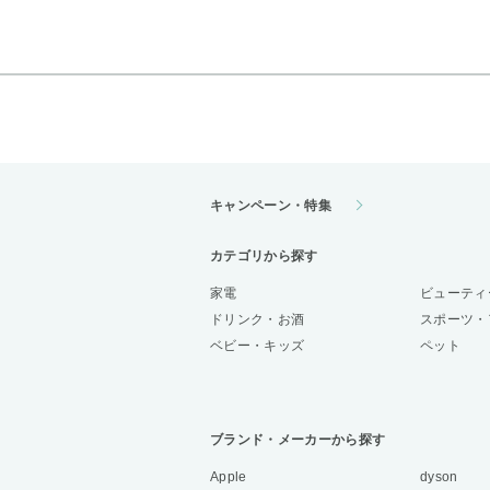
キャンペーン・特集
カテゴリから探す
家電
ビューティ
ドリンク・お酒
スポーツ・
ベビー・キッズ
ペット
ブランド・メーカーから探す
Apple
dyson