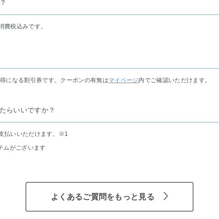
？
消費税込みです。
お得になる割引券です。クーポンの有無は
マイページ
内でご確認いただけます。
たらいいですか？
支払いいただけます。
※1
テムがございます
よくあるご質問をもっと見る