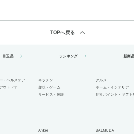
TOPへ戻る
目玉品
ランキング
新商
ー・ヘルスケア
キッチン
グルメ
アウトドア
趣味・ゲーム
ホーム・インテリア
サービス・体験
他社ポイント・ギフト
Anker
BALMUDA