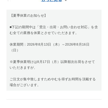
【夏季休業のお知らせ】
■下記の期間中は「受注・出荷・お問い合わせ対応」を含
む全ての業務を休業とさせていただきます。
休業期間：2026年8月13日（木）～2026年8月16日
（日）
※夏季休業明けは8月17日（月）以降順次出荷をさせて
いただきますが、
ご注文が集中致しますためやむを得ずお時間を頂戴する
場合がございます。