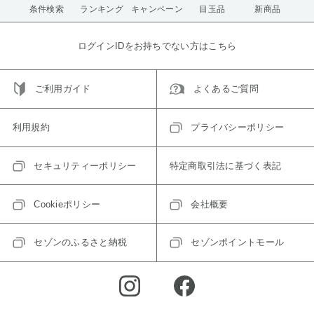
条件検索
ランキング
キャンペーン
目玉品
新商品
ログインIDをお持ちでない方はこちら
ご利用ガイド
よくあるご質問
利用規約
プライバシーポリシー
セキュリティーポリシー
特定商取引法に基づく表記
Cookieポリシー
会社概要
セゾンのふるさと納税
セゾンポイントモール