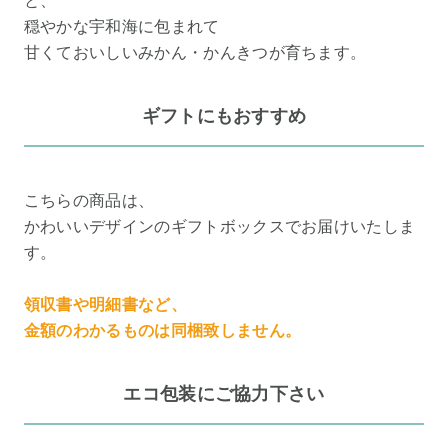
と、
穏やかな宇和海に包まれて
甘くておいしいみかん・かんきつが育ちます。
ギフトにもおすすめ
こちらの商品は、
かわいいデザインのギフトボックスでお届けいたしま
す。
領収書や明細書など、
金額のわかるものは同梱致しません。
エコ包装にご協力下さい