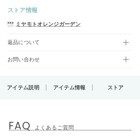
ストア情報
ミヤモトオレンジガーデン
返品について
お問い合わせ
アイテム説明
アイテム情報
ストア
FAQ
よくあるご質問