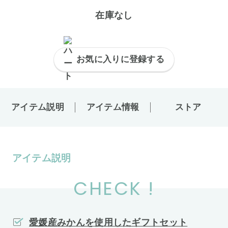
在庫なし
お気に入りに登録する
アイテム説明
アイテム情報
ストア
アイテム説明
CHECK !
愛媛産みかんを使用したギフトセット