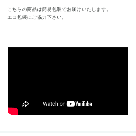
こちらの商品は簡易包装でお届けいたします。
エコ包装にご協力下さい。