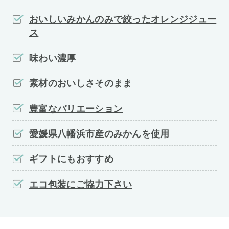
おいしいみかんのみで絞ったオレンジジュー
ス
味わい濃厚
素材のおいしさそのまま
豊富なバリエーション
愛媛県八幡浜市産のみかんを使用
ギフトにもおすすめ
エコ包装にご協力下さい