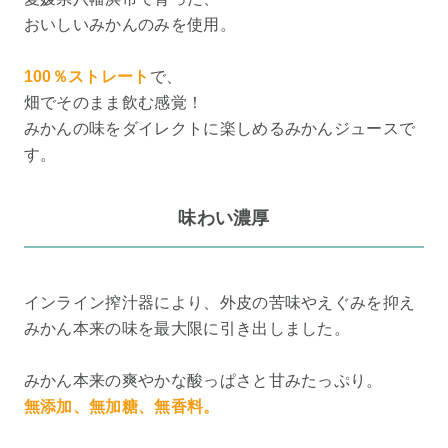
おいしいみかんのみを使用。
100％ストレート
で、
畑でそのまま飲む感覚！
みかんの味をダイレクトに楽しめるみかんジュースで
す。
味わい濃厚
インライン搾汁器により、外皮の苦味やえぐみを抑え
みかん本来の味を最大限に引き出しました。
みかん本来の爽やかな酸っぱさと甘みたっぷり。
無添加、無加糖、無香料。