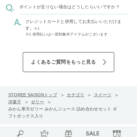
ポイントが足りない場合はどうしたらいいですか？
クレジットカードと併用してお支払いいただけま
す。
※1
※1 併用払いは一部対象外アイテムがございます
よくあるご質問をもっと見る
STOREE SAISONトップ
カテゴリ
スイーツ
洋菓子
ゼリー
みかん寒天ゼリー みかんジュース 詰め合わせセット ギ
フトボックス入り