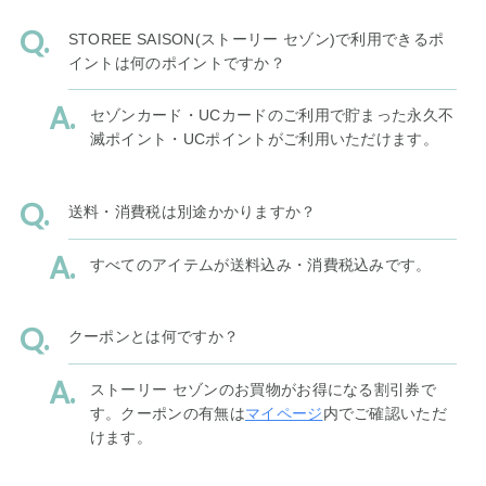
STOREE SAISON(ストーリー セゾン)で利用できるポ
イントは何のポイントですか？
セゾンカード・UCカードのご利用で貯まった永久不
滅ポイント・UCポイントがご利用いただけます。
送料・消費税は別途かかりますか？
すべてのアイテムが送料込み・消費税込みです。
クーポンとは何ですか？
ストーリー セゾンのお買物がお得になる割引券で
す。クーポンの有無は
マイページ
内でご確認いただ
けます。