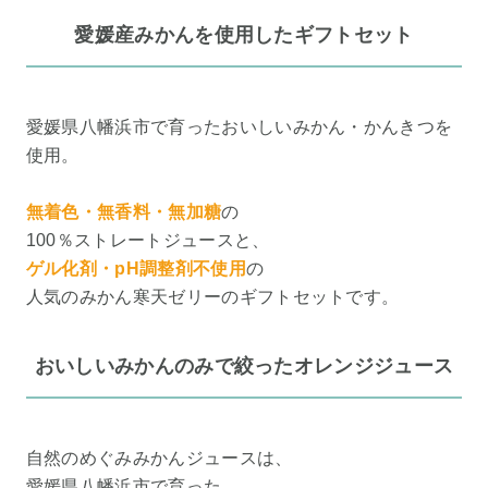
愛媛産みかんを使用したギフトセット
愛媛県八幡浜市で育ったおいしいみかん・かんきつを
使用。
無着色・無香料・無加糖
の
100％ストレートジュースと、
ゲル化剤・pH調整剤不使用
の
人気のみかん寒天ゼリーのギフトセットです。
おいしいみかんのみで絞ったオレンジジュース
自然のめぐみみかんジュースは、
愛媛県八幡浜市で育った、