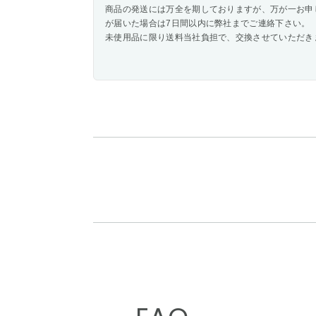
商品の発送には万全を期しておりますが、万が一お申
が届いた場合は7日間以内に弊社までご連絡下さい。
未使用品に限り送料当社負担で、交換させていただき