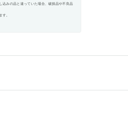
し込みの品と違っていた場合、破損品や不良品
ます。