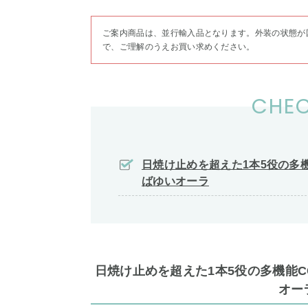
ご案内商品は、並行輸入品となります。外装の状態が
で、ご理解のうえお買い求めください。
CHEC
日焼け止めを超えた1本5役の多
ばゆいオーラ
日焼け止めを超えた1本5役の多機能
オー