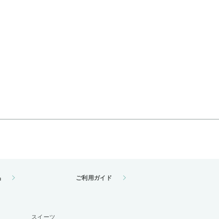
品
ご利用ガイド
スイーツ