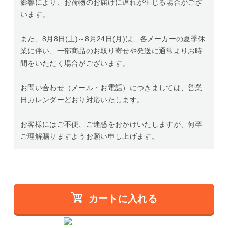
影響により、お荷物のお届けに遅れが生じる場合がござ
います。
また、8月8日(土)～8月24日(月)は、各メーカーの夏季休
業に伴い、一部商品のお取り寄せや発送に通常よりお時
間をいただく場合がございます。
お問い合わせ（メール・お電話）につきましては、営業
日カレンダーどおり対応いたします。
お客様にはご不便、ご迷惑をおかけいたしますが、何卒
ご理解賜りますようお願い申し上げます。
カートに入れる