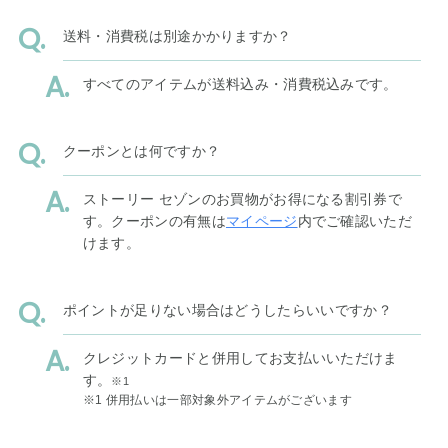
送料・消費税は別途かかりますか？
すべてのアイテムが送料込み・消費税込みです。
クーポンとは何ですか？
ストーリー セゾンのお買物がお得になる割引券で
す。クーポンの有無は
マイページ
内でご確認いただ
けます。
ポイントが足りない場合はどうしたらいいですか？
クレジットカードと併用してお支払いいただけま
す。
※1
※1 併用払いは一部対象外アイテムがございます