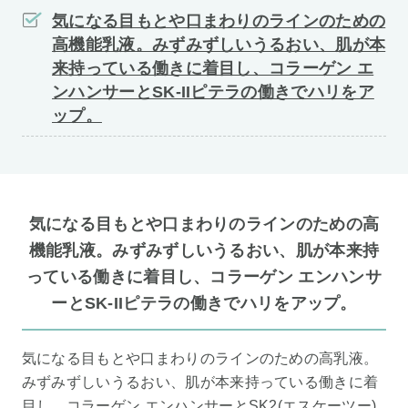
気になる目もとや口まわりのラインのための
高機能乳液。みずみずしいうるおい、肌が本
来持っている働きに着目し、コラーゲン エ
ンハンサーとSK-IIピテラの働きでハリをア
ップ。
気になる目もとや口まわりのラインのための高
機能乳液。みずみずしいうるおい、肌が本来持
っている働きに着目し、コラーゲン エンハンサ
ーとSK-IIピテラの働きでハリをアップ。
気になる目もとや口まわりのラインのための高乳液。
みずみずしいうるおい、肌が本来持っている働きに着
目し、コラーゲン エンハンサーとSK2(エスケーツー)