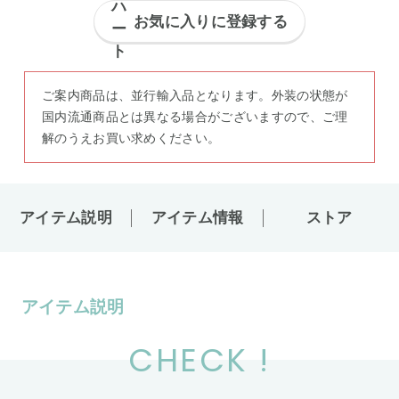
お気に入りに登録する
ご案内商品は、並行輸入品となります。外装の状態が
国内流通商品とは異なる場合がございますので、ご理
解のうえお買い求めください。
アイテム説明
アイテム情報
ストア
アイテム説明
CHECK !