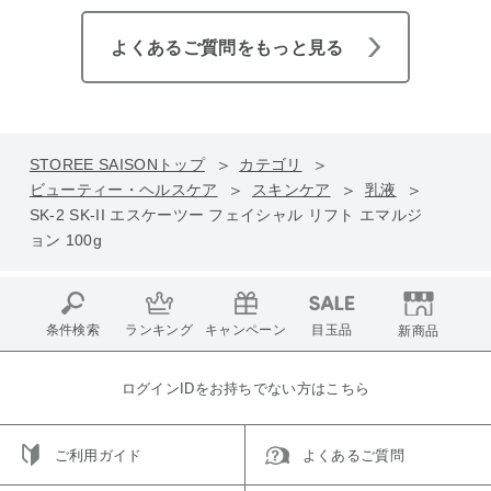
よくあるご質問をもっと見る
STOREE SAISONトップ
カテゴリ
ビューティー・ヘルスケア
スキンケア
乳液
SK-2 SK-II エスケーツー フェイシャル リフト エマルジ
ョン 100g
条件検索
ランキング
キャンペーン
目玉品
新商品
ログインIDをお持ちでない方はこちら
ご利用ガイド
よくあるご質問