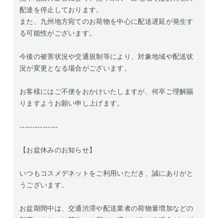
配達を停止しております。
また、九州地方宛てのお荷物を中心に配送遅延が発生す
る可能性がございます。
今後の被害状況や交通規制等により、対象地域や配送状
況が変更となる場合がございます。
お客様にはご不便をおかけいたしますが、何卒ご理解賜
りますようお願い申し上げます。
---------------
【お盆休みのお知らせ】
いつもコスメデネットをご利用いただき、誠にありがと
うございます。
お盆期間中は、交通渋滞や配送業者の荷物量増加などの