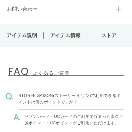
お問い合わせ
アイテム説明
アイテム情報
ストア
FAQ
よくあるご質問
STOREE SAISON(ストーリー セゾン)で利用できるポ
イントは何のポイントですか？
セゾンカード・UCカードのご利用で貯まった永久不
滅ポイント・UCポイントがご利用いただけます。