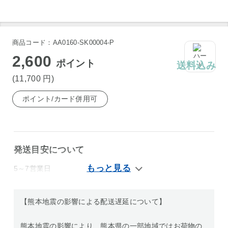
商品コード：AA0160-SK00004-P
2,600
ポイント
送料込み
(11,700
円
)
ポイント/カード併用可
発送目安について
5～7営業日
【熊本地震の影響による配送遅延について】
熊本地震の影響により、熊本県の一部地域ではお荷物の