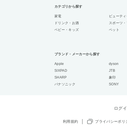
カテゴリから探す
家電
ビューティ
ドリンク・お酒
スポーツ・
ベビー・キッズ
ペット
ブランド・メーカーから探す
Apple
dyson
SIXPAD
JTB
SHARP
象印
パナソニック
SONY
ログイ
利用規約
プライバシーポリ