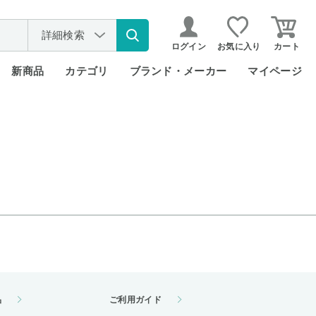
詳細検索
ログイン
お気に入り
カート
新商品
カテゴリ
ブランド・メーカー
マイページ
品
ご利用ガイド