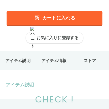
カートに入れる
お気に入りに登録する
アイテム説明
アイテム情報
ストア
アイテム説明
CHECK !