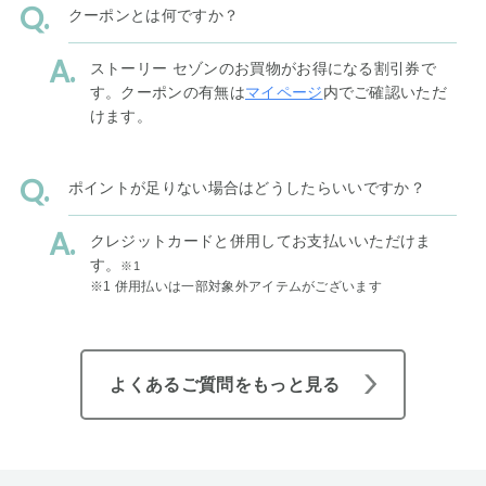
クーポンとは何ですか？
ストーリー セゾンのお買物がお得になる割引券で
す。クーポンの有無は
マイページ
内でご確認いただ
けます。
ポイントが足りない場合はどうしたらいいですか？
クレジットカードと併用してお支払いいただけま
す。
※1
※1 併用払いは一部対象外アイテムがございます
よくあるご質問をもっと見る