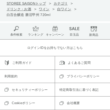
STOREE SAISONトップ
カテゴリ
ドリンク・お酒
ワイン
白ワイン
白百合醸造 勝沼甲州 720ml
条件検索
ランキング
キャンペーン
目玉品
新商品
ログインIDをお持ちでない方はこちら
ご利用ガイド
よくあるご質問
利用規約
プライバシーポリシー
セキュリティーポリシー
特定商取引法に基づく表記
Cookieポリシー
会社概要