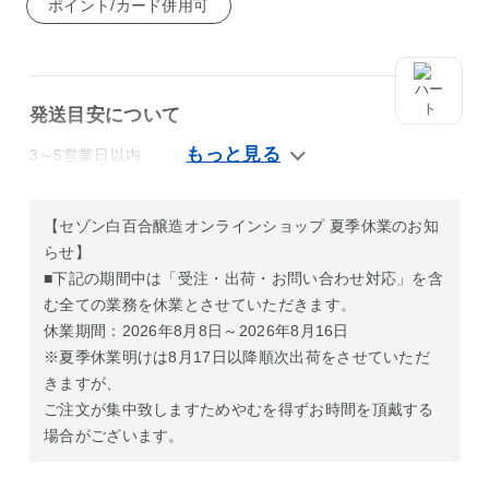
ポイント/カード併用可
発送目安について
3～5営業日以内
【セゾン白百合醸造オンラインショップ 夏季休業のお知
らせ】
■下記の期間中は「受注・出荷・お問い合わせ対応」を含
む全ての業務を休業とさせていただきます。
休業期間：2026年8月8日～2026年8月16日
※夏季休業明けは8月17日以降順次出荷をさせていただ
きますが、
ご注文が集中致しますためやむを得ずお時間を頂戴する
場合がございます。