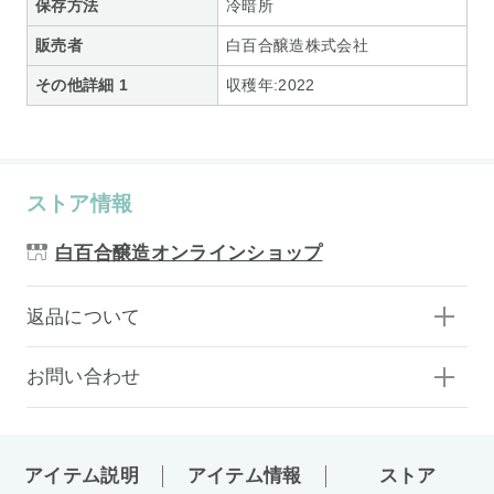
保存方法
冷暗所
販売者
白百合醸造株式会社
その他詳細 1
収穫年:2022
ストア情報
白百合醸造オンラインショップ
返品について
お問い合わせ
アイテム説明
アイテム情報
ストア