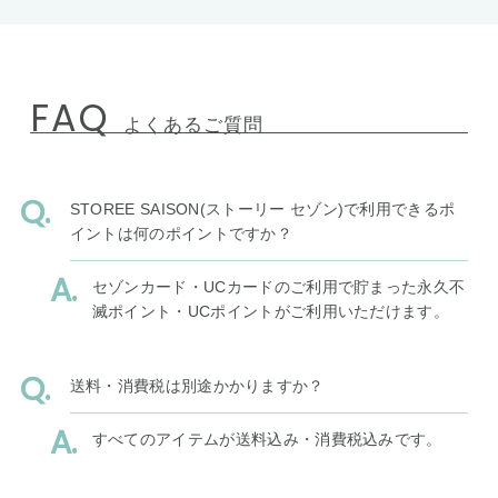
FAQ
よくあるご質問
STOREE SAISON(ストーリー セゾン)で利用できるポ
イントは何のポイントですか？
セゾンカード・UCカードのご利用で貯まった永久不
滅ポイント・UCポイントがご利用いただけます。
送料・消費税は別途かかりますか？
すべてのアイテムが送料込み・消費税込みです。