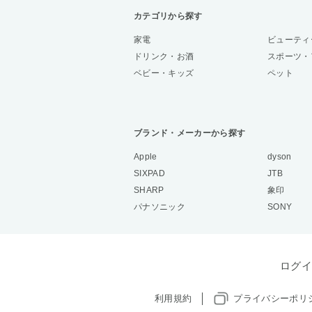
カテゴリから探す
家電
ビューティ
ドリンク・お酒
スポーツ・
ベビー・キッズ
ペット
ブランド・メーカーから探す
Apple
dyson
SIXPAD
JTB
SHARP
象印
パナソニック
SONY
ログイ
利用規約
プライバシーポリ