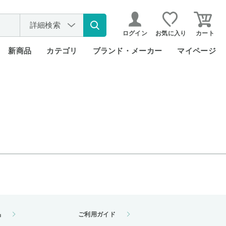
詳細検索
ログイン
お気に入り
カート
新商品
カテゴリ
ブランド・メーカー
マイページ
品
ご利用ガイド