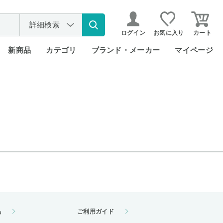
詳細検索
ログイン
お気に入り
カート
新商品
カテゴリ
ブランド・メーカー
マイページ
品
ご利用ガイド