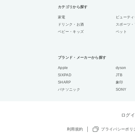
カテゴリから探す
家電
ビューティ
ドリンク・お酒
スポーツ・
ベビー・キッズ
ペット
ブランド・メーカーから探す
Apple
dyson
SIXPAD
JTB
SHARP
象印
パナソニック
SONY
ログイ
利用規約
プライバシーポリ