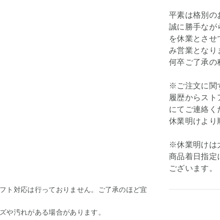
平素は格別の
誠に勝手ながら弊
を休業とさせて
み営業となり
何卒ご了承の
※ご注文に関
履歴からスト
にてご連絡く
休業明けより
※休業明けは
商品着日指定
ございます。
フト対応は行っておりません。ご了承のほど宜
ズや汚れがある場合があります。