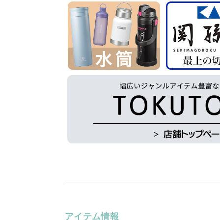
アイテム情報