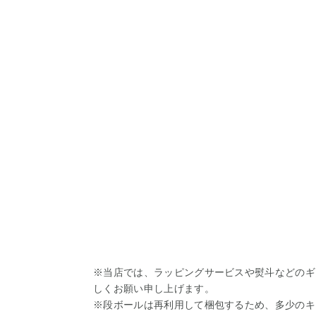
※当店では、ラッピングサービスや熨斗などのギ
しくお願い申し上げます。
※段ボールは再利用して梱包するため、多少のキ