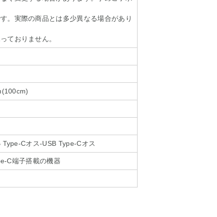
です。実際の商品とは多少異なる場合があり
承っておりません。
100cm)
ype-Cオス-USB Type-Cオス
pe-C端子搭載の機器